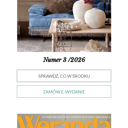
Numer 3 /2026
SPRAWDŹ, CO W ŚRODKU
ZAMÓW E-WYDANIE