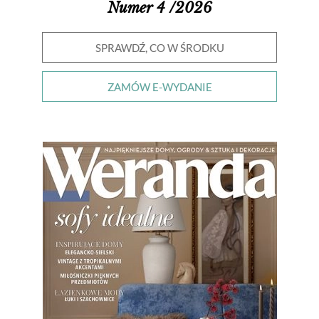
Numer 4 /2026
SPRAWDŹ, CO W ŚRODKU
ZAMÓW E-WYDANIE