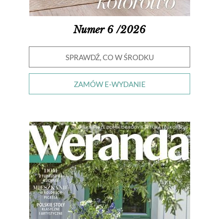
Numer 6 /2026
SPRAWDŹ, CO W ŚRODKU
ZAMÓW E-WYDANIE