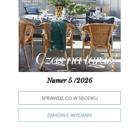
Numer 5 /2026
SPRAWDŹ, CO W ŚRODKU
ZAMÓW E-WYDANIE