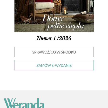
Numer 1 /2026
SPRAWDŹ, CO W ŚRODKU
ZAMÓW E-WYDANIE