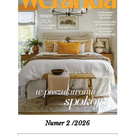
Numer 2 /2026