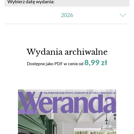
Wybierz datę wydania:
2026
Wydania archiwalne
8,99 zł
Dostępne jako PDF w cenie od