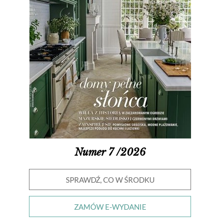
Numer 7 /2026
SPRAWDŹ, CO W ŚRODKU
ZAMÓW E-WYDANIE