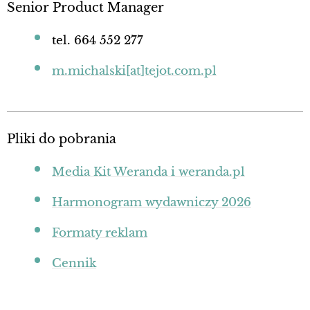
Senior Product Manager
tel. 664 552 277
m.michalski[at]tejot.com.pl
Pliki do pobrania
Media Kit Weranda i weranda.pl
Harmonogram wydawniczy 2026
Formaty reklam
Cennik