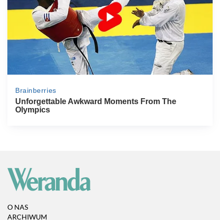
O NAS
ARCHIWUM