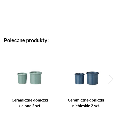
Polecane produkty:
Ceramiczne doniczki
Ceramiczne doniczki
zielone 2 szt.
niebieskie 2 szt.