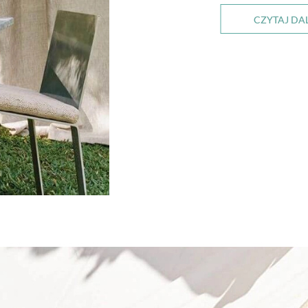
CZYTAJ DA