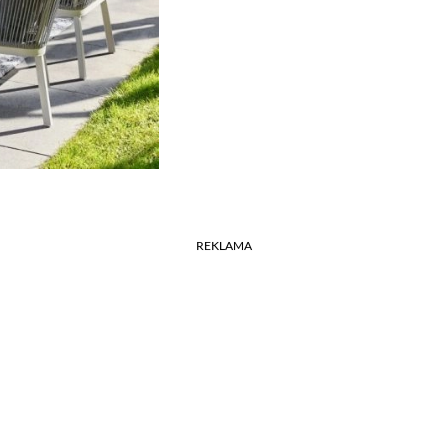
REKLAMA