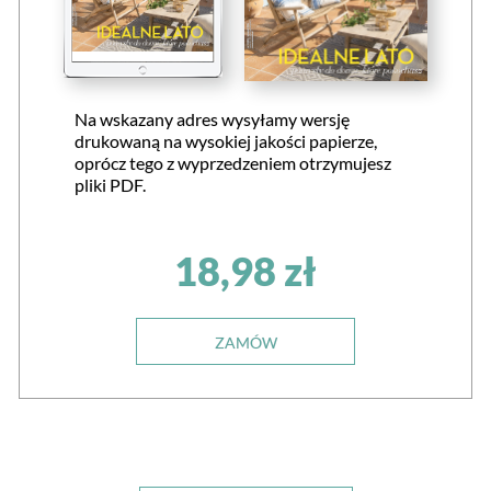
Na wskazany adres wysyłamy wersję
drukowaną na wysokiej jakości papierze,
oprócz tego z wyprzedzeniem otrzymujesz
pliki PDF.
18,98 zł
ZAMÓW