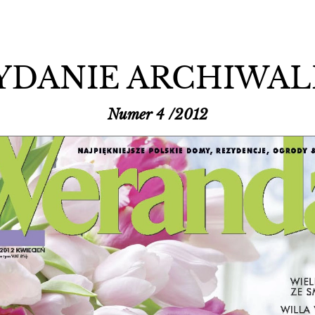
YDANIE ARCHIWAL
Numer 4 /2012