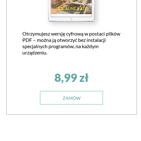
Otrzymujesz wersję cyfrową w postaci plików
PDF – można ją otworzyć bez instalacji
specjalnych programów, na każdym
urządzeniu.
8,99 zł
ZAMÓW