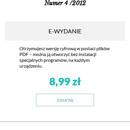
Numer 4 /2012
E-WYDANIE
Otrzymujesz wersję cyfrową w postaci plików
PDF – można ją otworzyć bez instalacji
specjalnych programów, na każdym
urządzeniu.
8,99 zł
ZAMÓW