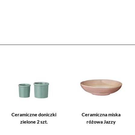
Ceramiczne doniczki
Ceramiczna miska
zielone 2 szt.
różowa Jazzy