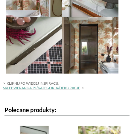
KLIKNIJ PO WIĘCEJ INSPIRACJI:
SKLEP.WERANDA.PL/KATEGORIA/DEKORACJE
Polecane produkty: