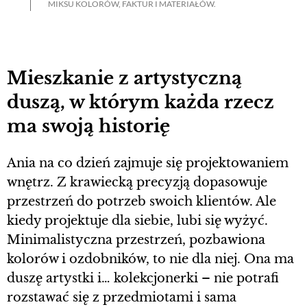
MIKSU KOLORÓW, FAKTUR I MATERIAŁÓW.
Mieszkanie z artystyczną
duszą, w którym każda rzecz
ma swoją historię
Ania na co dzień zajmuje się projektowaniem
wnętrz. Z krawiecką precyzją dopasowuje
przestrzeń do potrzeb swoich klientów. Ale
kiedy projektuje dla siebie, lubi się wyżyć.
Minimalistyczna przestrzeń, pozbawiona
kolorów i ozdobników, to nie dla niej. Ona ma
duszę artystki i… kolekcjonerki – nie potrafi
rozstawać się z przedmiotami i sama