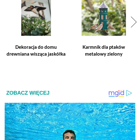
Dekoracja do domu
Karmnik dla ptaków
drewniana wisząca jaskółka
metalowy zielony