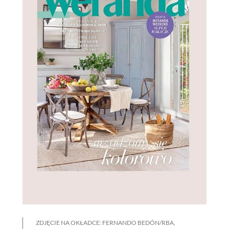
ZDJĘCIE NA OKŁADCE: FERNANDO BEDÓN/RBA,