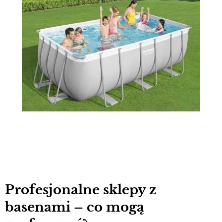
Profesjonalne sklepy z
basenami – co mogą