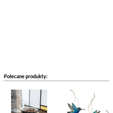
Polecane produkty: