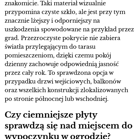
znakomicie. Taki materiał wizualnie
przypomina czyste szkło, ale jest przy tym
znacznie lżejszy i odporniejszy na
uszkodzenia spowodowane na przykład przez
grad. Przezroczyste pokrycie nie zabiera
światła przylegającym do tarasu
pomieszczeniom, dzięki czemu pokój
dzienny zachowuje odpowiednią jasność
przez cały rok. To sprawdzona opcja w
przypadku drzwi wejściowych, balkonów
oraz wszelkich konstrukcji zlokalizowanych
po stronie północnej lub wschodniej.
Czy ciemniejsze płyty
sprawdzą się nad miejscem do
wypoczynku w ogrodzie?