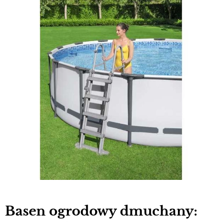
Basen ogrodowy dmuchany: