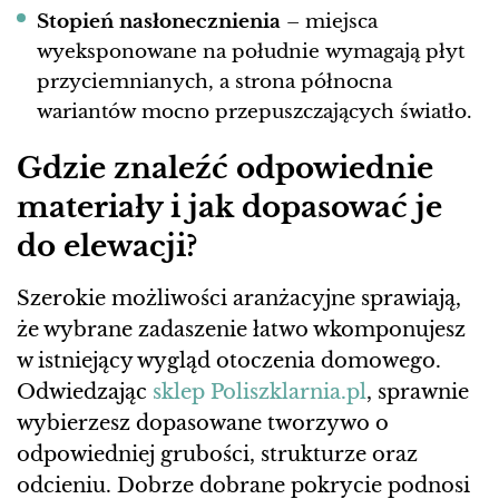
Stopień nasłonecznienia
– miejsca
wyeksponowane na południe wymagają płyt
przyciemnianych, a strona północna
wariantów mocno przepuszczających światło.
Gdzie znaleźć odpowiednie
materiały i jak dopasować je
do elewacji?
Szerokie możliwości aranżacyjne sprawiają,
że wybrane zadaszenie łatwo wkomponujesz
w istniejący wygląd otoczenia domowego.
Odwiedzając
sklep Poliszklarnia.pl
, sprawnie
wybierzesz dopasowane tworzywo o
odpowiedniej grubości, strukturze oraz
odcieniu. Dobrze dobrane pokrycie podnosi