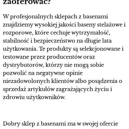
zaoferować?
W profesjonalnych sklepach z basenami
znajdziemy wysokiej jakości baseny stelażowe i
rozporowe, które cechuje wytrzymałość,
stabilność i bezpieczeństwo na długie lata
użytkowania. Te produkty są selekcjonowane i
testowane przez producentów oraz
dystrybutorów, którzy nie mogą sobie
pozwolić na negatywne opinie
niezadowolonych klientów albo posądzenia o
sprzedaż artykułów zagrażających życiu i
zdrowiu użytkowników.
Dobry sklep z basenami ma w swojej ofercie