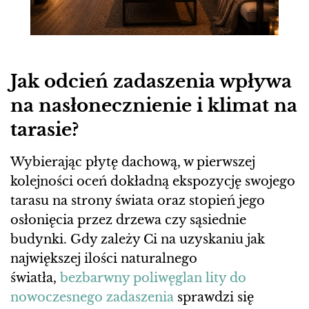
Jak odcień zadaszenia wpływa
na nasłonecznienie i klimat na
tarasie?
Wybierając płytę dachową, w pierwszej
kolejności oceń dokładną ekspozycję swojego
tarasu na strony świata oraz stopień jego
osłonięcia przez drzewa czy sąsiednie
budynki. Gdy zależy Ci na uzyskaniu jak
największej ilości naturalnego
światła,
bezbarwny poliwęglan lity do
nowoczesnego zadaszenia
sprawdzi się