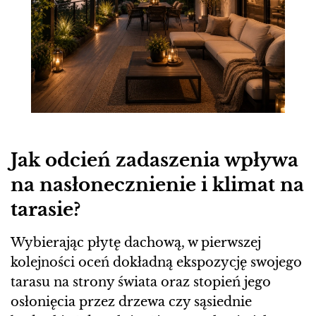
Jak odcień zadaszenia wpływa
na nasłonecznienie i klimat na
tarasie?
Wybierając płytę dachową, w pierwszej
kolejności oceń dokładną ekspozycję swojego
tarasu na strony świata oraz stopień jego
osłonięcia przez drzewa czy sąsiednie