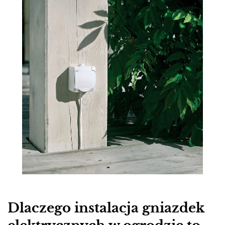
Dlaczego instalacja gniazdek