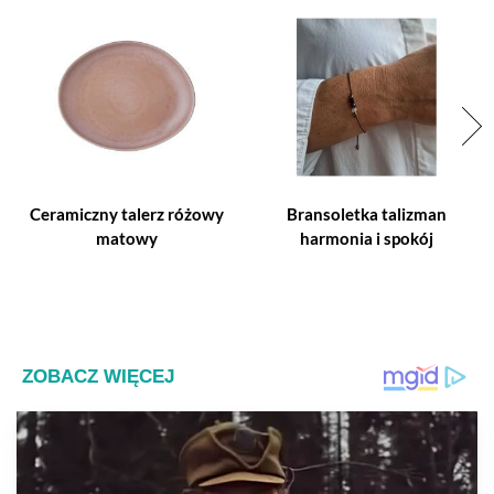
Ceramiczny talerz różowy
Bransoletka talizman
matowy
harmonia i spokój