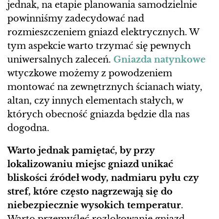
jednak, na etapie planowania samodzielnie
powinniśmy zadecydować nad
rozmieszczeniem gniazd elektrycznych. W
tym aspekcie warto trzymać się pewnych
uniwersalnych zaleceń.
Gniazda natynkowe
wtyczkowe możemy z powodzeniem
montować na zewnętrznych ścianach wiaty,
altan, czy innych elementach stałych, w
których obecność gniazda będzie dla nas
dogodna.
Warto jednak pamiętać, by przy
lokalizowaniu miejsc gniazd unikać
bliskości źródeł wody, nadmiaru pyłu czy
stref, które często nagrzewają się do
niebezpiecznie wysokich temperatur
.