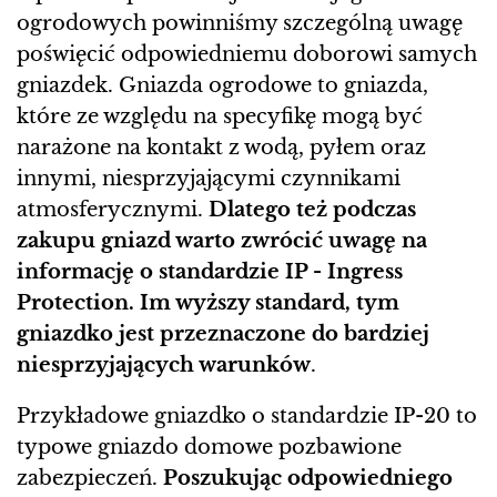
ogrodowych powinniśmy szczególną uwagę
poświęcić odpowiedniemu doborowi samych
gniazdek. Gniazda ogrodowe to gniazda,
które ze względu na specyfikę mogą być
narażone na kontakt z wodą, pyłem oraz
innymi, niesprzyjającymi czynnikami
atmosferycznymi.
Dlatego też podczas
zakupu gniazd warto zwrócić uwagę na
informację o standardzie IP - Ingress
Protection. Im wyższy standard, tym
gniazdko jest przeznaczone do bardziej
niesprzyjających warunków
.
Przykładowe gniazdko o standardzie IP-20 to
typowe gniazdo domowe pozbawione
zabezpieczeń.
Poszukując odpowiedniego