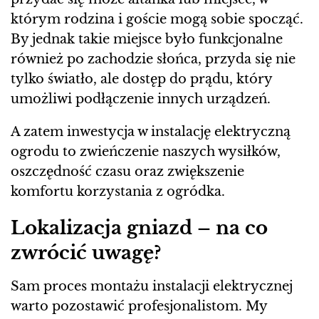
którym rodzina i goście mogą sobie spocząć.
By jednak takie miejsce było funkcjonalne
również po zachodzie słońca, przyda się nie
tylko światło, ale dostęp do prądu, który
umożliwi podłączenie innych urządzeń.
A zatem inwestycja w instalację elektryczną
ogrodu to zwieńczenie naszych wysiłków,
oszczędność czasu oraz zwiększenie
komfortu korzystania z ogródka.
Lokalizacja gniazd – na co
zwrócić uwagę?
Sam proces montażu instalacji elektrycznej
warto pozostawić profesjonalistom. My