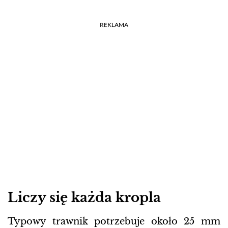
REKLAMA
Liczy się każda kropla
Typowy trawnik potrzebuje około 25 mm