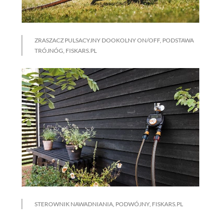
ZRASZACZ PULSACYJNY DOOKOLNY ON/OFF, PODSTAWA
TRÓJNÓG, FISKARS.PL
STEROWNIK NAWADNIANIA, PODWÓJNY, FISKARS.PL