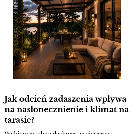
Jak odcień zadaszenia wpływa
na nasłonecznienie i klimat na
tarasie?