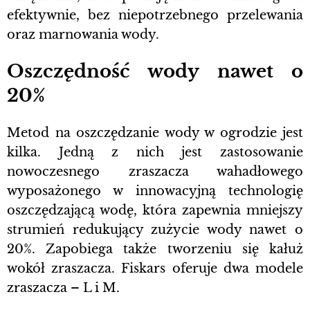
efektywnie, bez niepotrzebnego przelewania
oraz marnowania wody.
Oszczędność wody nawet o
20%
Metod na oszczędzanie wody w ogrodzie jest
kilka. Jedną z nich jest zastosowanie
nowoczesnego zraszacza wahadłowego
wyposażonego w innowacyjną technologię
oszczędzającą wodę, która zapewnia mniejszy
strumień redukujący zużycie wody nawet o
20%. Zapobiega także tworzeniu się kałuż
wokół zraszacza. Fiskars oferuje dwa modele
zraszacza – L i M.