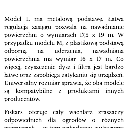
Model L ma metalową podstawę. Łatwa
regulacja zasięgu pozwala na nawadnianie
powierzchni o wymiarach 17,5 x 19 m. W
przypadku modelu M, z plastikową podstawą
odporną na uderzenia, nawadniana
powierzchnia ma wymiar 16 x 17 m. Co
więcej, czyszczenie dysz i filtra jest bardzo
łatwe oraz zapobiega zatykaniu się urządzeń.
Uniwersalny rozmiar sprawia, że oba modele
są kompatybilne z produktami innych
producentów.
Fiskars oferuje cały wachlarz zraszaczy
odpowiednich dla ogrodów o różnych