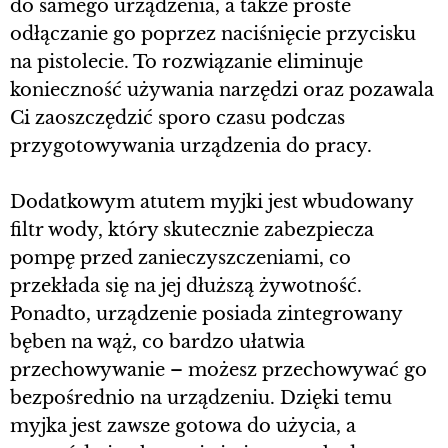
do samego urządzenia, a także proste
odłączanie go poprzez naciśnięcie przycisku
na pistolecie. To rozwiązanie eliminuje
konieczność używania narzędzi oraz pozawala
Ci zaoszczędzić sporo czasu podczas
przygotowywania urządzenia do pracy.
Dodatkowym atutem myjki jest wbudowany
filtr wody, który skutecznie zabezpiecza
pompę przed zanieczyszczeniami, co
przekłada się na jej dłuższą żywotność.
Ponadto, urządzenie posiada zintegrowany
bęben na wąż, co bardzo ułatwia
przechowywanie – możesz przechowywać go
bezpośrednio na urządzeniu. Dzięki temu
myjka jest zawsze gotowa do użycia, a