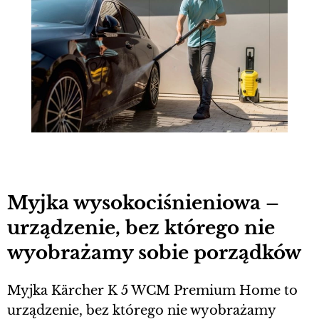
Myjka wysokociśnieniowa –
urządzenie, bez którego nie
wyobrażamy sobie porządków
Myjka Kärcher K 5 WCM Premium Home to
urządzenie, bez którego nie wyobrażamy