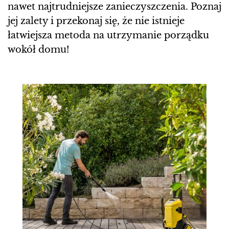
nawet najtrudniejsze zanieczyszczenia. Poznaj
jej zalety i przekonaj się, że nie istnieje
łatwiejsza metoda na utrzymanie porządku
wokół domu!