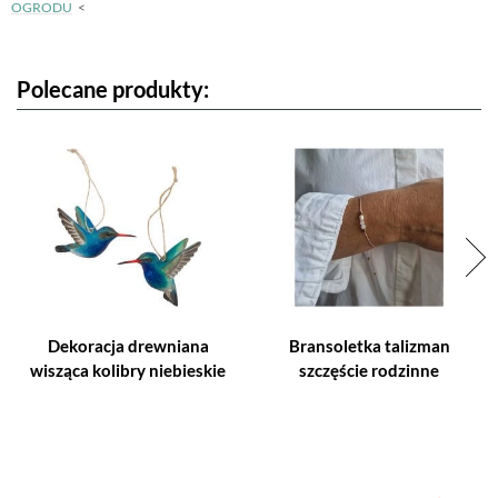
OGRODU
Polecane produkty:
Dekoracja drewniana
Bransoletka talizman
wisząca kolibry niebieskie
szczęście rodzinne