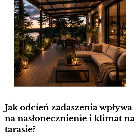
Jak odcień zadaszenia wpływa
na nasłonecznienie i klimat na
tarasie?