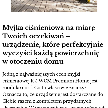
Myjka ciśnieniowa na miarę
Twoich oczekiwań –
urządzenie, które perfekcyjnie
wyczyści każdą powierzchnię
w otoczeniu domu
Jedną z najważniejszych cech myjki
ciśnieniowej K 5 WCM Premium Home jest
modularność. Co to właściwie znaczy?
Oznacza to, że urządzenie jest dostarczane do
Ciebie razem z kompletem przydatnych