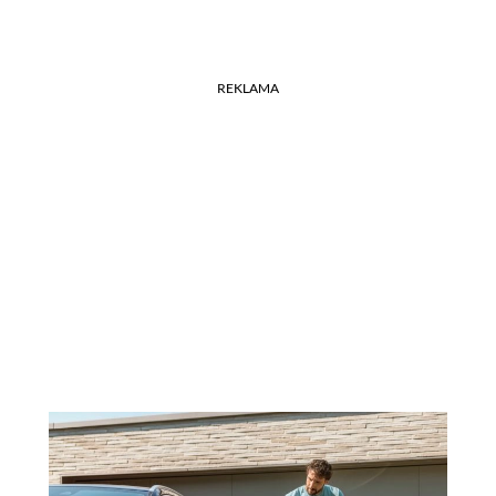
REKLAMA