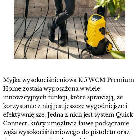
Myjka wysokociśnieniowa K 5 WCM Premium
Home została wyposażona w wiele
innowacyjnych funkcji, które sprawiają, że
korzystanie z niej jest jeszcze wygodniejsze i
efektywniejsze. Jedną z nich jest system Quick
Connect, który umożliwia łatwe podłączanie
węża wysokociśnieniowego do pistoletu oraz