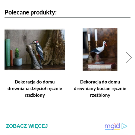
Polecane produkty:
Dekoracja do domu
Dekoracja do domu
drewniana dzięcioł ręcznie
drewniany bocian ręcznie
rzeźbiony
rzeźbiony