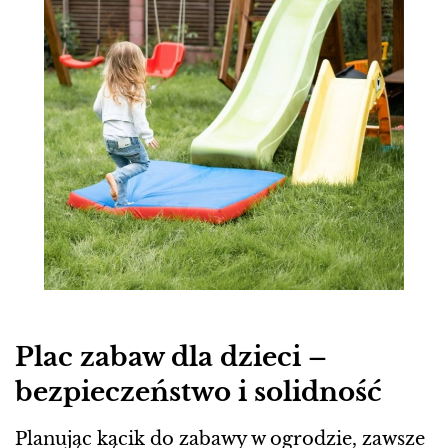
Plac zabaw dla dzieci –
bezpieczeństwo i solidność
Planując kącik do zabawy w ogrodzie, zawsze