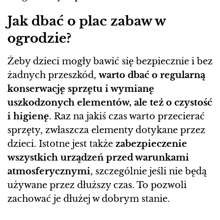
Jak dbać o plac zabaw w
ogrodzie?
Żeby dzieci mogły bawić się bezpiecznie i bez
żadnych przeszkód,
warto dbać o regularną
konserwację sprzętu i wymianę
uszkodzonych elementów, ale też o czystość
i higienę
. Raz na jakiś czas warto przecierać
sprzęty, zwłaszcza elementy dotykane przez
dzieci. Istotne jest także
zabezpieczenie
wszystkich urządzeń przed warunkami
atmosferycznymi
, szczególnie jeśli nie będą
używane przez dłuższy czas. To pozwoli
zachować je dłużej w dobrym stanie.