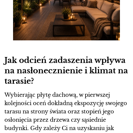
Jak odcień zadaszenia wpływa
na nasłonecznienie i klimat na
tarasie?
Wybierając płytę dachową, w pierwszej
kolejności oceń dokładną ekspozycję swojego
tarasu na strony świata oraz stopień jego
osłonięcia przez drzewa czy sąsiednie
budynki. Gdy zależy Ci na uzyskaniu jak