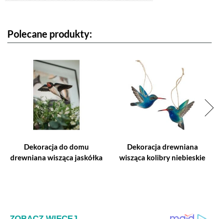
Polecane produkty:
Dekoracja do domu
Dekoracja drewniana
drewniana wisząca jaskółka
wisząca kolibry niebieskie