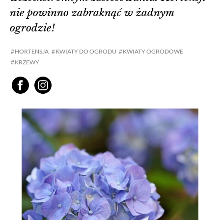
nie powinno zabraknąć w żadnym
ogrodzie!
HORTENSJA
KWIATY DO OGRODU
KWIATY OGRODOWE
KRZEWY