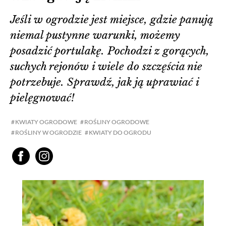
Jeśli w ogrodzie jest miejsce, gdzie panują
niemal pustynne warunki, możemy
posadzić portulakę. Pochodzi z gorących,
suchych rejonów i wiele do szczęścia nie
potrzebuje. Sprawdź, jak ją uprawiać i
pielęgnować!
KWIATY OGRODOWE
ROŚLINY OGRODOWE
ROŚLINY W OGRODZIE
KWIATY DO OGRODU