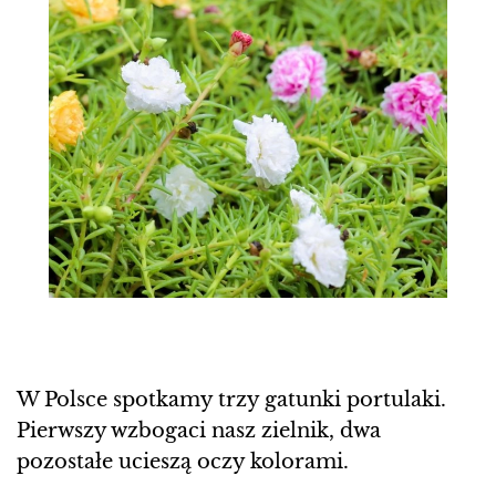
W Polsce spotkamy trzy gatunki portulaki.
Pierwszy wzbogaci nasz zielnik, dwa
pozostałe ucieszą oczy kolorami.