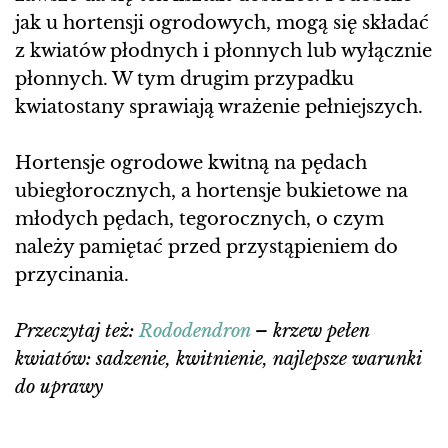
jak u hortensji ogrodowych, mogą się składać
z kwiatów płodnych i płonnych lub wyłącznie
płonnych. W tym drugim przypadku
kwiatostany sprawiają wrażenie pełniejszych.
Hortensje ogrodowe kwitną na pędach
ubiegłorocznych, a hortensje bukietowe na
młodych pędach, tegorocznych, o czym
należy pamiętać przed przystąpieniem do
przycinania.
Przeczytaj też:
Rododendron
– krzew pełen
kwiatów: sadzenie, kwitnienie, najlepsze warunki
do uprawy