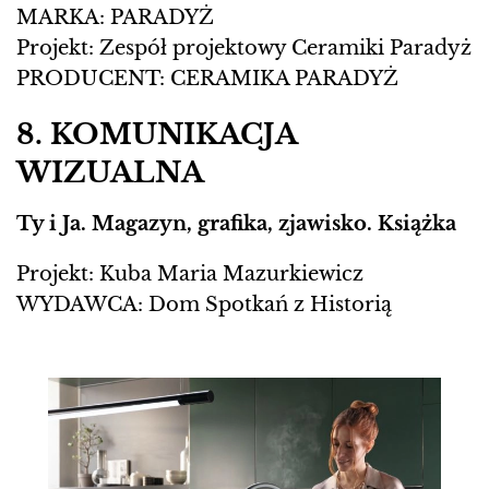
MARKA: PARADYŻ
Projekt: Zespół projektowy Ceramiki Paradyż
PRODUCENT: CERAMIKA PARADYŻ
8. KOMUNIKACJA
WIZUALNA
Ty i Ja. Magazyn, grafika, zjawisko. Książka
Projekt: Kuba Maria Mazurkiewicz
WYDAWCA: Dom Spotkań z Historią