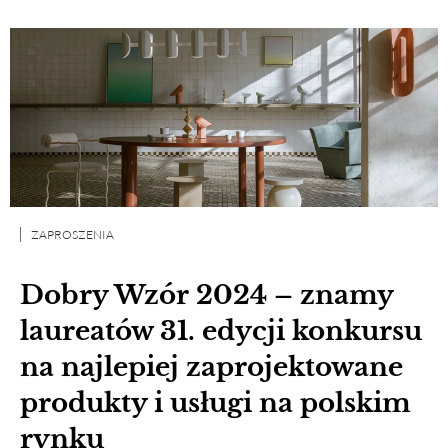
ZAPROSZENIA
Dobry Wzór 2024 – znamy
laureatów 31. edycji konkursu
na najlepiej zaprojektowane
produkty i usługi na polskim
rynku