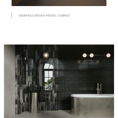
OKAP KUCHENNY MONO, CIARKO