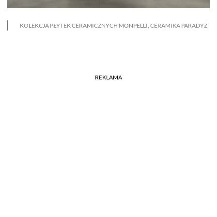
KOLEKCJA PŁYTEK CERAMICZNYCH MONPELLI, CERAMIKA PARADYŻ
REKLAMA