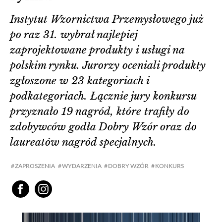
Instytut Wzornictwa Przemysłowego już
po raz 31. wybrał najlepiej
zaprojektowane produkty i usługi na
polskim rynku. Jurorzy oceniali produkty
zgłoszone w 23 kategoriach i
podkategoriach. Łącznie jury konkursu
przyznało 19 nagród, które trafiły do
zdobywców godła Dobry Wzór oraz do
laureatów nagród specjalnych.
ZAPROSZENIA
WYDARZENIA
DOBRY WZÓR
KONKURS