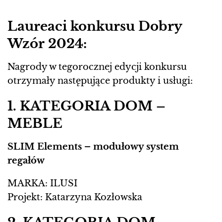
Laureaci konkursu Dobry
Wzór 2024:
Nagrody w tegorocznej edycji konkursu
otrzymały następujące produkty i usługi:
1. KATEGORIA DOM –
MEBLE
SLIM Elements – modułowy system
regałów
MARKA: ILUSI
Projekt: Katarzyna Kozłowska