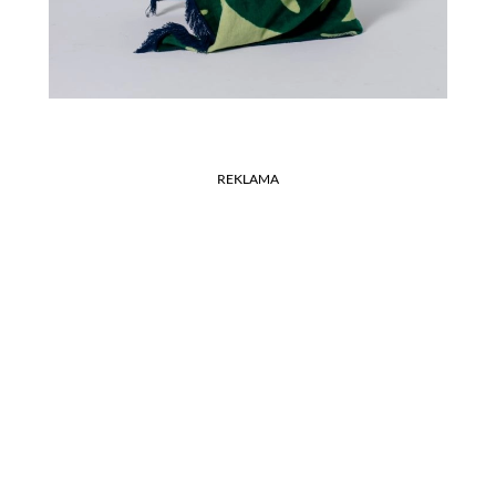
REKLAMA