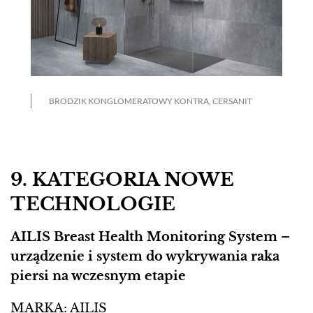
BRODZIK KONGLOMERATOWY KONTRA, CERSANIT
9. KATEGORIA NOWE
TECHNOLOGIE
AILIS Breast Health Monitoring System –
urządzenie i system do wykrywania raka
piersi na wczesnym etapie
MARKA: AILIS