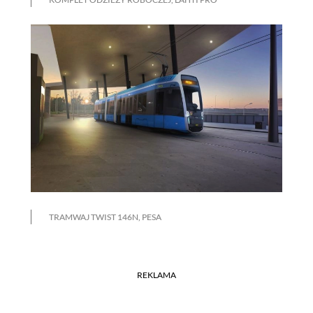
TRAMWAJ TWIST 146N, PESA
REKLAMA