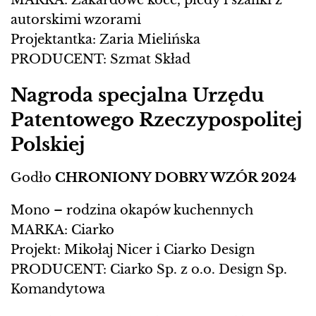
autorskimi wzorami
Projektantka: Zaria Mielińska
PRODUCENT: Szmat Skład
Nagroda specjalna Urzędu
Patentowego Rzeczypospolitej
Polskiej
Godło
CHRONIONY DOBRY WZÓR 2024
Mono – rodzina okapów kuchennych
MARKA: Ciarko
Projekt: Mikołaj Nicer i Ciarko Design
PRODUCENT: Ciarko Sp. z o.o. Design Sp.
Komandytowa