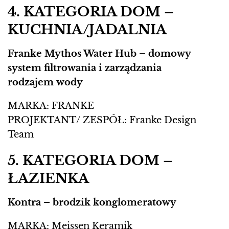
4. KATEGORIA DOM –
KUCHNIA/JADALNIA
Franke Mythos Water Hub – domowy
system filtrowania i zarządzania
rodzajem
wody
MARKA: FRANKE
PROJEKTANT/ ZESPÓŁ: Franke Design
Team
5. KATEGORIA DOM –
ŁAZIENKA
Kontra – brodzik konglomeratowy
MARKA: Meissen Keramik