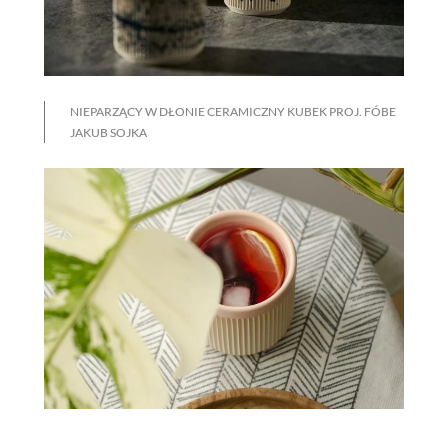
NIEPARZĄCY W DŁONIE CERAMICZNY KUBEK PROJ. FÓBE
JAKUB SOJKA