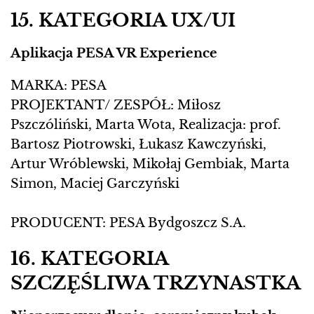
15. KATEGORIA UX/UI
Aplikacja PESA VR Experience
MARKA: PESA
PROJEKTANT/ ZESPÓŁ: Miłosz
Pszczóliński, Marta Wota, Realizacja: prof.
Bartosz Piotrowski, Łukasz Kawczyński,
Artur Wróblewski, Mikołaj Gembiak, Marta
Simon, Maciej Garczyński
PRODUCENT: PESA Bydgoszcz S.A.
16. KATEGORIA
SZCZĘŚLIWA TRZYNASTKA