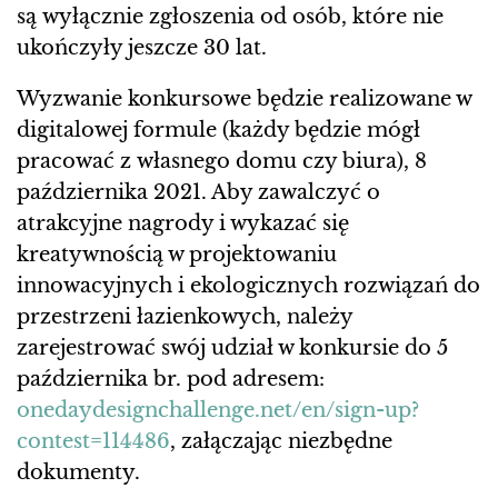
są wyłącznie zgłoszenia od osób, które nie
ukończyły jeszcze 30 lat.
Wyzwanie konkursowe będzie realizowane w
digitalowej formule (każdy będzie mógł
pracować z własnego domu czy biura), 8
października 2021. Aby zawalczyć o
atrakcyjne nagrody i wykazać się
kreatywnością w projektowaniu
innowacyjnych i ekologicznych rozwiązań do
przestrzeni łazienkowych, należy
zarejestrować swój udział w konkursie do 5
października br. pod adresem:
onedaydesignchallenge.net/en/sign-up?
contest=114486
, załączając niezbędne
dokumenty.