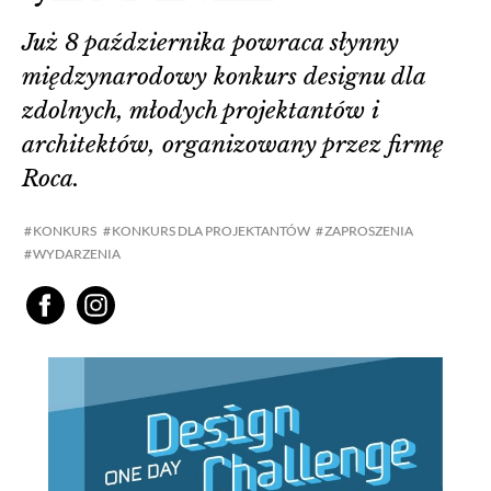
Już 8 października powraca słynny
międzynarodowy konkurs designu dla
zdolnych, młodych projektantów i
architektów, organizowany przez firmę
Roca.
KONKURS
KONKURS DLA PROJEKTANTÓW
ZAPROSZENIA
WYDARZENIA