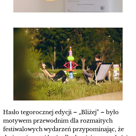
Hasło tegorocznej edycji – „Bliżej” – było
motywem przewodnim dla rozmaitych
festiwalowych wydarzeń przypominając, że