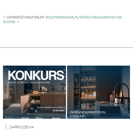
ODWIEDŹ NASZ SKLEP:
SKLEP.WERANDA.PL/KATEGORIA/GRAFIKI-NA-
SCIANE
ZAPROSZENIA