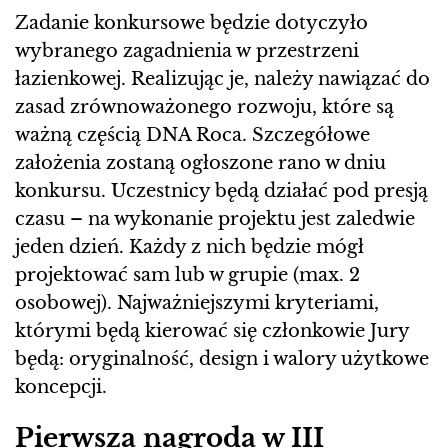
Zadanie konkursowe będzie dotyczyło
wybranego zagadnienia w przestrzeni
łazienkowej. Realizując je, należy nawiązać do
zasad zrównoważonego rozwoju, które są
ważną częścią DNA Roca. Szczegółowe
założenia zostaną ogłoszone rano w dniu
konkursu. Uczestnicy będą działać pod presją
czasu – na wykonanie projektu jest zaledwie
jeden dzień. Każdy z nich będzie mógł
projektować sam lub w grupie (max. 2
osobowej). Najważniejszymi kryteriami,
którymi będą kierować się członkowie Jury
będą: oryginalność, design i walory użytkowe
koncepcji.
Pierwsza nagroda w III