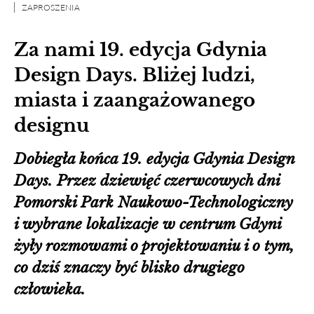
ZAPROSZENIA
Za nami 19. edycja Gdynia
Design Days. Bliżej ludzi,
miasta i zaangażowanego
designu
Dobiegła końca 19. edycja Gdynia Design
Days. Przez dziewięć czerwcowych dni
Pomorski Park Naukowo-Technologiczny
i wybrane lokalizacje w centrum Gdyni
żyły rozmowami o projektowaniu i o tym,
co dziś znaczy być blisko drugiego
człowieka.