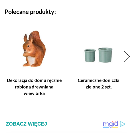
Polecane produkty:
Dekoracja do domu ręcznie
Ceramiczne doniczki
robiona drewniana
zielone 2 szt.
wiewiórka