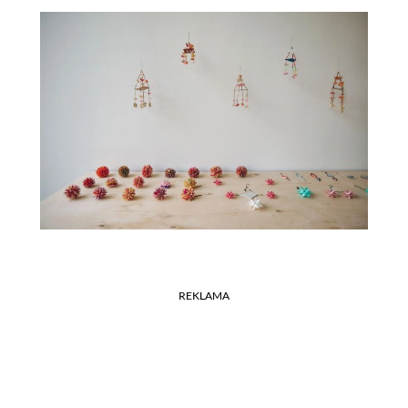
REKLAMA