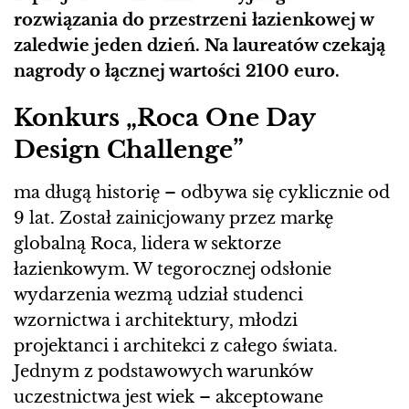
rozwiązania do przestrzeni łazienkowej w
zaledwie jeden dzień. Na laureatów czekają
nagrody o łącznej wartości 2100 euro.
Konkurs „Roca One Day
Design Challenge”
ma długą historię – odbywa się cyklicznie od
9 lat. Został zainicjowany przez markę
globalną Roca, lidera w sektorze
łazienkowym. W tegorocznej odsłonie
wydarzenia wezmą udział studenci
wzornictwa i architektury, młodzi
projektanci i architekci z całego świata.
Jednym z podstawowych warunków
uczestnictwa jest wiek – akceptowane