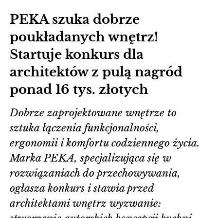
PEKA szuka dobrze
poukładanych wnętrz!
Startuje konkurs dla
architektów z pulą nagród
ponad 16 tys. złotych
Dobrze zaprojektowane wnętrze to
sztuka łączenia funkcjonalności,
ergonomii i komfortu codziennego życia.
Marka PEKA, specjalizująca się w
rozwiązaniach do przechowywania,
ogłasza konkurs i stawia przed
architektami wnętrz wyzwanie: