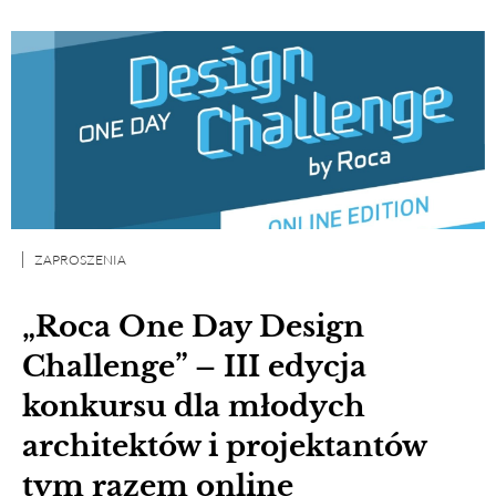
ZAPROSZENIA
„Roca One Day Design
Challenge” – III edycja
konkursu dla młodych
architektów i projektantów
tym razem online