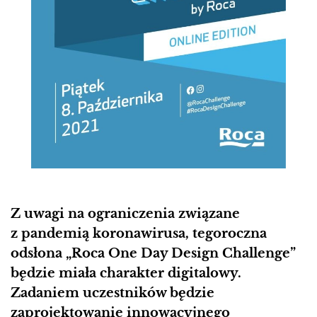
Z uwagi na ograniczenia związane
z pandemią koronawirusa, tegoroczna
odsłona „Roca One Day Design Challenge”
będzie miała charakter digitalowy.
Zadaniem uczestników będzie
zaprojektowanie innowacyjnego