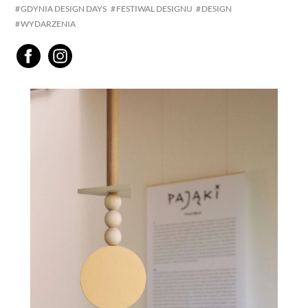
GDYNIA DESIGN DAYS
FESTIWAL DESIGNU
DESIGN
WYDARZENIA