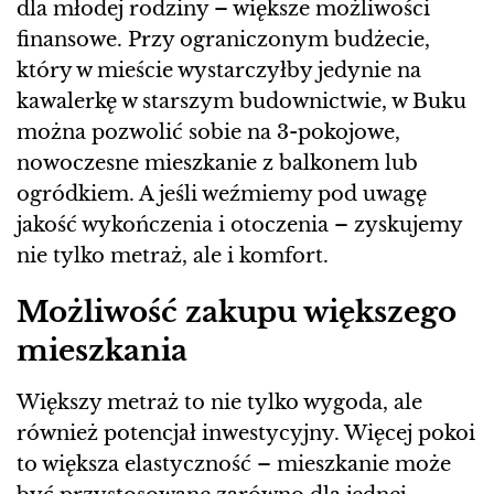
dla młodej rodziny – większe możliwości
finansowe. Przy ograniczonym budżecie,
który w mieście wystarczyłby jedynie na
kawalerkę w starszym budownictwie, w Buku
można pozwolić sobie na 3-pokojowe,
nowoczesne mieszkanie z balkonem lub
ogródkiem. A jeśli weźmiemy pod uwagę
jakość wykończenia i otoczenia – zyskujemy
nie tylko metraż, ale i komfort.
Możliwość zakupu większego
mieszkania
Większy metraż to nie tylko wygoda, ale
również potencjał inwestycyjny. Więcej pokoi
to większa elastyczność – mieszkanie może