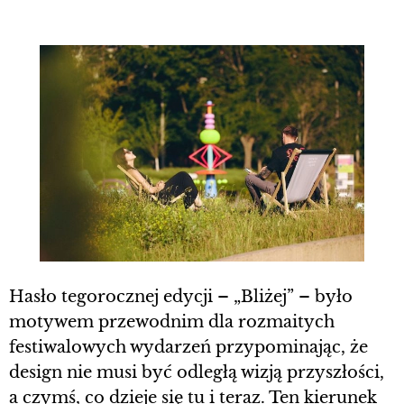
Hasło tegorocznej edycji – „Bliżej” – było
motywem przewodnim dla rozmaitych
festiwalowych wydarzeń przypominając, że
design nie musi być odległą wizją przyszłości,
a czymś, co dzieje się tu i teraz. Ten kierunek