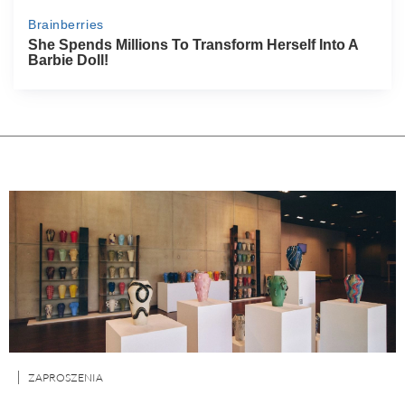
ZAPROSZENIA