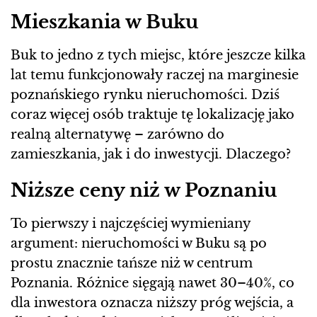
Mieszkania w Buku
Buk to jedno z tych miejsc, które jeszcze kilka
lat temu funkcjonowały raczej na marginesie
poznańskiego rynku nieruchomości. Dziś
coraz więcej osób traktuje tę lokalizację jako
realną alternatywę – zarówno do
zamieszkania, jak i do inwestycji. Dlaczego?
Niższe ceny niż w Poznaniu
To pierwszy i najczęściej wymieniany
argument: nieruchomości w Buku są po
prostu znacznie tańsze niż w centrum
Poznania. Różnice sięgają nawet 30–40%, co
dla inwestora oznacza niższy próg wejścia, a