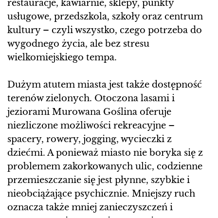
restauracje, kawiarnie, sklepy, punkty
usługowe, przedszkola, szkoły oraz centrum
kultury – czyli wszystko, czego potrzeba do
wygodnego życia, ale bez stresu
wielkomiejskiego tempa.
Dużym atutem miasta jest także dostępność
terenów zielonych. Otoczona lasami i
jeziorami Murowana Goślina oferuje
niezliczone możliwości rekreacyjne –
spacery, rowery, jogging, wycieczki z
dziećmi. A ponieważ miasto nie boryka się z
problemem zakorkowanych ulic, codzienne
przemieszczanie się jest płynne, szybkie i
nieobciążające psychicznie. Mniejszy ruch
oznacza także mniej zanieczyszczeń i