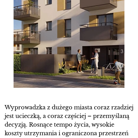
Wyprowadzka z dużego miasta coraz rzadziej
jest ucieczką, a coraz częściej – przemyślaną
decyzją. Rosnące tempo życia, wysokie
koszty utrzymania i ograniczona przestrzeń