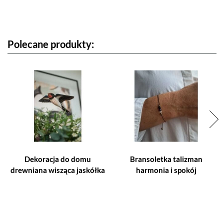
Polecane produkty:
Dekoracja do domu
Bransoletka talizman
drewniana wisząca jaskółka
harmonia i spokój