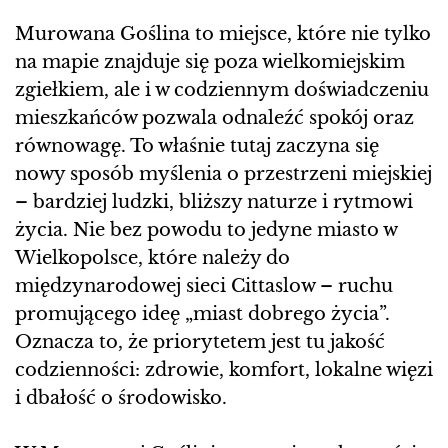
Murowana Goślina to miejsce, które nie tylko
na mapie znajduje się poza wielkomiejskim
zgiełkiem, ale i w codziennym doświadczeniu
mieszkańców pozwala odnaleźć spokój oraz
równowagę. To właśnie tutaj zaczyna się
nowy sposób myślenia o przestrzeni miejskiej
– bardziej ludzki, bliższy naturze i rytmowi
życia. Nie bez powodu to jedyne miasto w
Wielkopolsce, które należy do
międzynarodowej sieci Cittaslow – ruchu
promującego ideę „miast dobrego życia”.
Oznacza to, że priorytetem jest tu jakość
codzienności: zdrowie, komfort, lokalne więzi
i dbałość o środowisko.