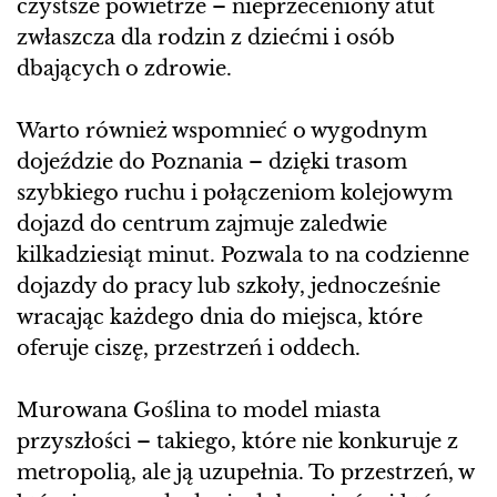
czystsze powietrze – nieprzeceniony atut
zwłaszcza dla rodzin z dziećmi i osób
dbających o zdrowie.
Warto również wspomnieć o wygodnym
dojeździe do Poznania – dzięki trasom
szybkiego ruchu i połączeniom kolejowym
dojazd do centrum zajmuje zaledwie
kilkadziesiąt minut. Pozwala to na codzienne
dojazdy do pracy lub szkoły, jednocześnie
wracając każdego dnia do miejsca, które
oferuje ciszę, przestrzeń i oddech.
Murowana Goślina to model miasta
przyszłości – takiego, które nie konkuruje z
metropolią, ale ją uzupełnia. To przestrzeń, w