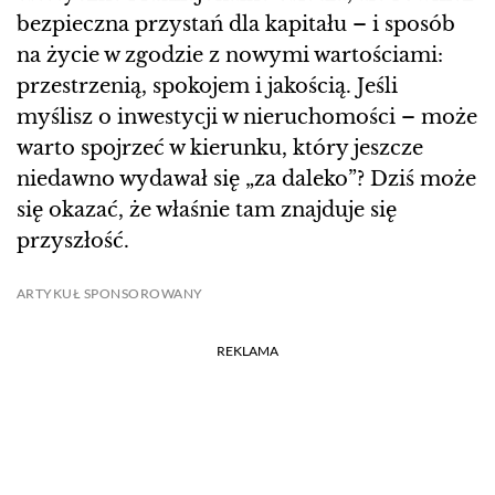
bezpieczna przystań dla kapitału – i sposób
na życie w zgodzie z nowymi wartościami:
przestrzenią, spokojem i jakością. Jeśli
myślisz o inwestycji w nieruchomości – może
warto spojrzeć w kierunku, który jeszcze
niedawno wydawał się „za daleko”? Dziś może
się okazać, że właśnie tam znajduje się
przyszłość.
ARTYKUŁ SPONSOROWANY
REKLAMA