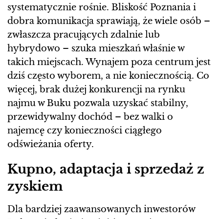
systematycznie rośnie. Bliskość Poznania i
dobra komunikacja sprawiają, że wiele osób –
zwłaszcza pracujących zdalnie lub
hybrydowo – szuka mieszkań właśnie w
takich miejscach. Wynajem poza centrum jest
dziś często wyborem, a nie koniecznością. Co
więcej, brak dużej konkurencji na rynku
najmu w Buku pozwala uzyskać stabilny,
przewidywalny dochód – bez walki o
najemcę czy konieczności ciągłego
odświeżania oferty.
Kupno, adaptacja i sprzedaż z
zyskiem
Dla bardziej zaawansowanych inwestorów