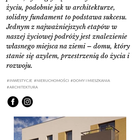
życiu, podobnie jak w architekturze,
solidny fundament to podstawa sukcesu.
Jednym z najważniejszych etapów w
naszej życiowej podróży jest znalezienie
własnego miejsca na ziemi – domu, który
stanie się azylem, przestrzenią do życia i
rozwoju.
INWESTYCJE
NIERUCHOMOŚCI
DOMY I MIESZKANIA
ARCHITEKTURA