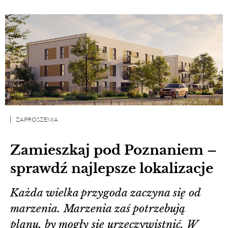
ZAPROSZENIA
Zamieszkaj pod Poznaniem –
sprawdź najlepsze lokalizacje
Każda wielka przygoda zaczyna się od
marzenia. Marzenia zaś potrzebują
planu, by mogły się urzeczywistnić. W