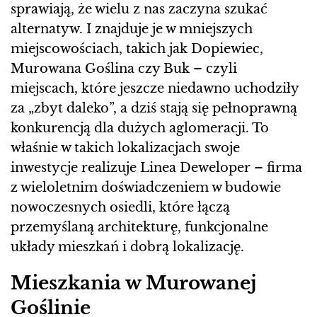
sprawiają, że wielu z nas zaczyna szukać
alternatyw. I znajduje je w mniejszych
miejscowościach, takich jak Dopiewiec,
Murowana Goślina czy Buk – czyli
miejscach, które jeszcze niedawno uchodziły
za „zbyt daleko”, a dziś stają się pełnoprawną
konkurencją dla dużych aglomeracji. To
właśnie w takich lokalizacjach swoje
inwestycje realizuje Linea Deweloper – firma
z wieloletnim doświadczeniem w budowie
nowoczesnych osiedli, które łączą
przemyślaną architekturę, funkcjonalne
układy mieszkań i dobrą lokalizację.
Mieszkania w Murowanej
Goślinie