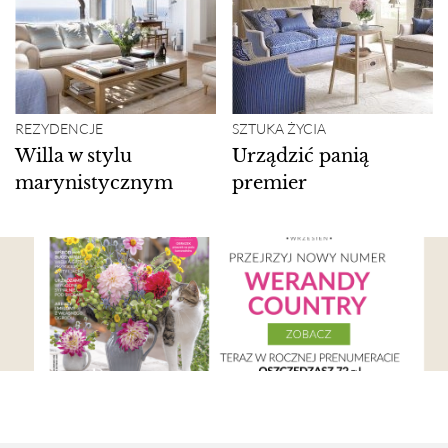
REZYDENCJE
SZTUKA ŻYCIA
Willa w stylu
Urządzić panią
marynistycznym
premier