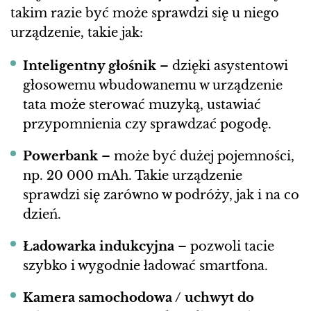
takim razie być może sprawdzi się u niego
urządzenie, takie jak:
Inteligentny głośnik
– dzięki asystentowi
głosowemu wbudowanemu w urządzenie
tata może sterować muzyką, ustawiać
przypomnienia czy sprawdzać pogodę.
Powerbank
– może być dużej pojemności,
np. 20 000 mAh. Takie urządzenie
sprawdzi się zarówno w podróży, jak i na co
dzień.
Ładowarka indukcyjna
– pozwoli tacie
szybko i wygodnie ładować smartfona.
Kamera samochodowa / uchwyt do