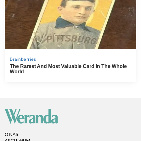
O NAS
ARCHIWUM