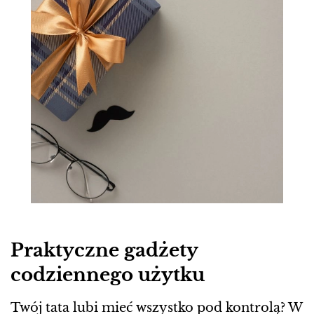
Praktyczne gadżety
codziennego użytku
Twój tata lubi mieć wszystko pod kontrolą? W