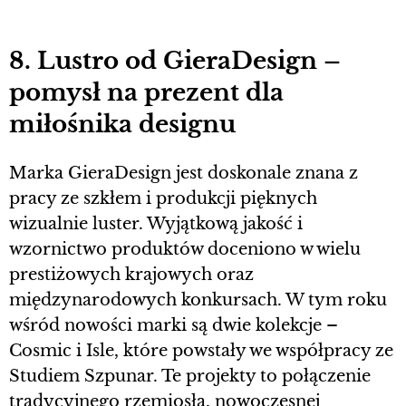
8. Lustro od GieraDesign –
pomysł na prezent dla
miłośnika designu
Marka GieraDesign jest doskonale znana z
pracy ze szkłem i produkcji pięknych
wizualnie luster. Wyjątkową jakość i
wzornictwo produktów doceniono w wielu
prestiżowych krajowych oraz
międzynarodowych konkursach. W tym roku
wśród nowości marki są dwie kolekcje –
Cosmic i Isle, które powstały we współpracy ze
Studiem Szpunar. Te projekty to połączenie
tradycyjnego rzemiosła, nowoczesnej