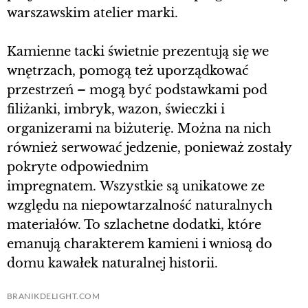
warszawskim atelier marki.
Kamienne tacki świetnie prezentują się we
wnętrzach, pomogą też uporządkować
przestrzeń – mogą być podstawkami pod
filiżanki, imbryk, wazon, świeczki i
organizerami na biżuterię. Można na nich
również serwować jedzenie, ponieważ zostały
pokryte odpowiednim
impregnatem. Wszystkie są unikatowe ze
względu na niepowtarzalność naturalnych
materiałów. To szlachetne dodatki, które
emanują charakterem kamieni i wniosą do
domu kawałek naturalnej historii.
BRANIKDELIGHT.COM