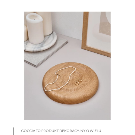
GOCCIA TO PRODUKT DEKORACYJNY O WIELU