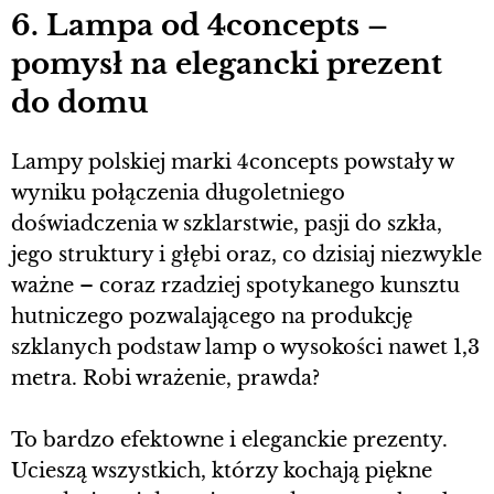
6. Lampa od 4concepts –
pomysł na elegancki prezent
do domu
Lampy polskiej marki 4concepts powstały w
wyniku połączenia długoletniego
doświadczenia w szklarstwie, pasji do szkła,
jego struktury i głębi oraz, co dzisiaj niezwykle
ważne – coraz rzadziej spotykanego kunsztu
hutniczego pozwalającego na produkcję
szklanych podstaw lamp o wysokości nawet 1,3
metra. Robi wrażenie, prawda?
To bardzo efektowne i eleganckie prezenty.
Ucieszą wszystkich, którzy kochają piękne