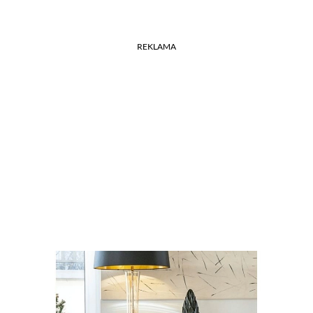
REKLAMA