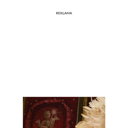
REKLAMA