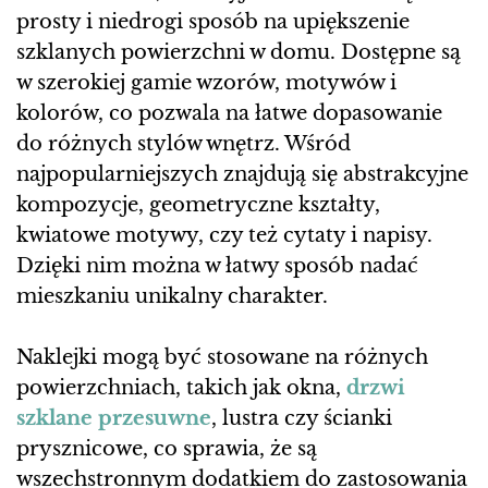
prosty i niedrogi sposób na upiększenie
szklanych powierzchni w domu. Dostępne są
w szerokiej gamie wzorów, motywów i
kolorów, co pozwala na łatwe dopasowanie
do różnych stylów wnętrz. Wśród
najpopularniejszych znajdują się abstrakcyjne
kompozycje, geometryczne kształty,
kwiatowe motywy, czy też cytaty i napisy.
Dzięki nim można w łatwy sposób nadać
mieszkaniu unikalny charakter.
Naklejki mogą być stosowane na różnych
powierzchniach, takich jak okna,
drzwi
szklane przesuwne
, lustra czy ścianki
prysznicowe, co sprawia, że są
wszechstronnym dodatkiem do zastosowania