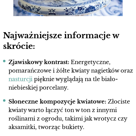
Najważniejsze informacje w
skrócie:
Zjawiskowy kontrast:
Energetyczne,
pomarańczowe i żółte kwiaty nagietków oraz
nasturcji
pięknie wyglądają na tle biało-
niebieskiej porcelany.
Słoneczne kompozycje kwiatowe:
Złociste
kwiaty warto łączyć ton w ton z innymi
roślinami z ogrodu, takimi jak wrotycz czy
aksamitki, tworząc bukiety.