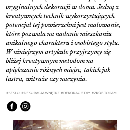
oryginalnych dekoracji w domu. Jedną z
kreatywnych technik wykorzystujących
potencjał tej powierzchni jest malowanie,
które pozwala na nadanie mieszkaniu
unikalnego charakteru i osobistego stylu.
W niniejszym artykule przyjrzymy się
bliżej kreatywnym metodom na
upiększanie różnych miejsc, takich jak
lustra, witraże czy naczynia.
SZKŁO
DEKORACJA WNĘTRZ
DEKORACJE DIY
ZRÓB TO SAM