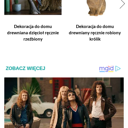
Dekoracja do domu
Dekoracja do domu
drewniana dzięcioł ręcznie
drewniany ręcznie robiony
rzeźbiony
królik