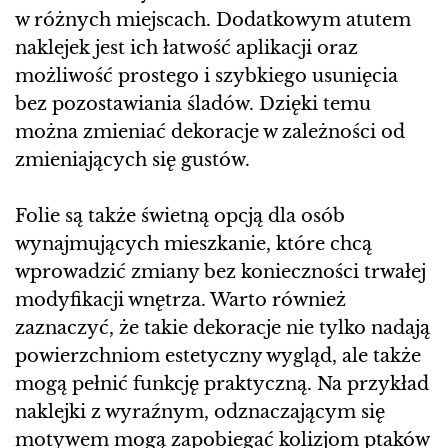
w różnych miejscach. Dodatkowym atutem
naklejek jest ich łatwość aplikacji oraz
możliwość prostego i szybkiego usunięcia
bez pozostawiania śladów. Dzięki temu
można zmieniać dekoracje w zależności od
zmieniających się gustów.
Folie są także świetną opcją dla osób
wynajmujących mieszkanie, które chcą
wprowadzić zmiany bez konieczności trwałej
modyfikacji wnętrza. Warto również
zaznaczyć, że takie dekoracje nie tylko nadają
powierzchniom estetyczny wygląd, ale także
mogą pełnić funkcję praktyczną. Na przykład
naklejki z wyraźnym, odznaczającym się
motywem mogą zapobiegać kolizjom ptaków