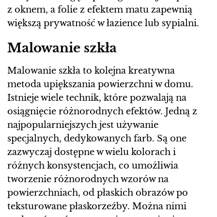
z oknem, a folie z efektem matu zapewnią
większą prywatność w łazience lub sypialni.
Malowanie szkła
Malowanie szkła to kolejna kreatywna
metoda upiększania powierzchni w domu.
Istnieje wiele technik, które pozwalają na
osiągnięcie różnorodnych efektów. Jedną z
najpopularniejszych jest używanie
specjalnych, dedykowanych farb. Są one
zazwyczaj dostępne w wielu kolorach i
różnych konsystencjach, co umożliwia
tworzenie różnorodnych wzorów na
powierzchniach, od płaskich obrazów po
teksturowane płaskorzeźby. Można nimi