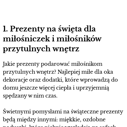
1. Prezenty na święta dla
miłośniczek i miłośników
przytulnych wnętrz
Jakie prezenty podarować miłośnikom
przytulnych wnętrz? Najlepiej miłe dla oka
dekoracje oraz dodatki, które wprowadzą do
domu jeszcze więcej ciepła i uprzyjemnią
spędzany w nim czas.
Świetnymi pomysłami na świąteczne prezenty
będą między innymi: miękkie, ozdobne