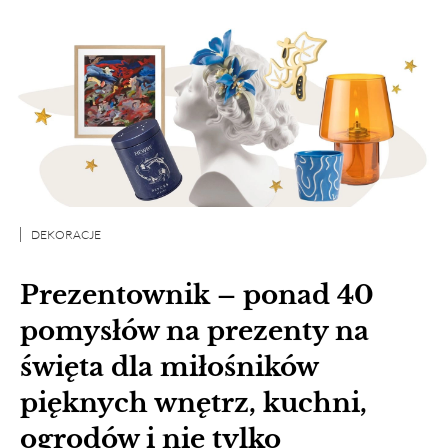
DEKORACJE
Prezentownik – ponad 40
pomysłów na prezenty na
święta dla miłośników
pięknych wnętrz, kuchni,
ogrodów i nie tylko