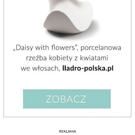
REKLAMA