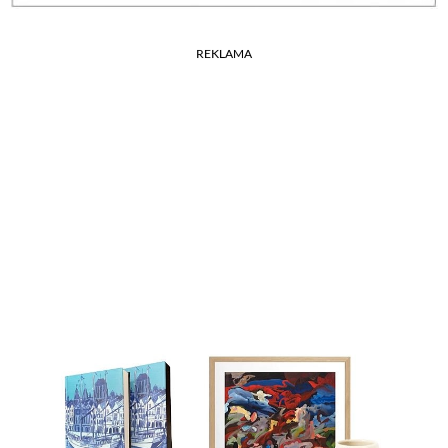
REKLAMA