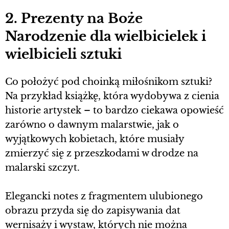
2. Prezenty na Boże
Narodzenie dla wielbicielek i
wielbicieli sztuki
Co położyć pod choinką miłośnikom sztuki?
Na przykład książkę, która wydobywa z cienia
historie artystek – to bardzo ciekawa opowieść
zarówno o dawnym malarstwie, jak o
wyjątkowych kobietach, które musiały
zmierzyć się z przeszkodami w drodze na
malarski szczyt.
Elegancki notes z fragmentem ulubionego
obrazu przyda się do zapisywania dat
wernisaży i wystaw, których nie można