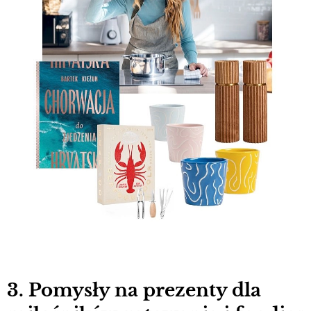
3. Pomysły na prezenty dla