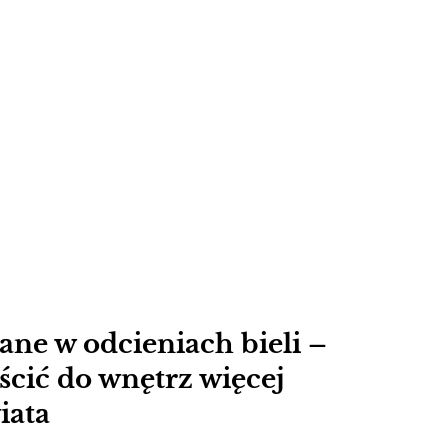
ane w odcieniach bieli –
ścić do wnętrz więcej
iata