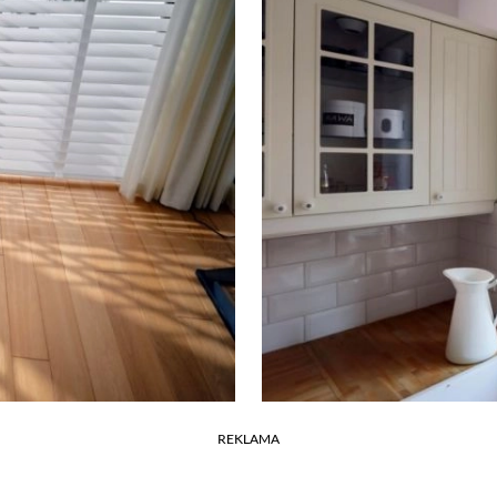
REKLAMA