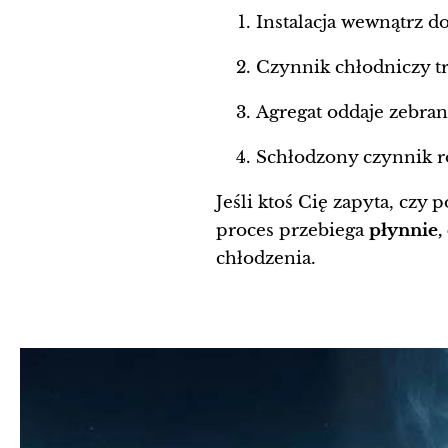
Instalacja wewnątrz 
Czynnik chłodniczy tr
Agregat oddaje zebran
Schłodzony czynnik r
Jeśli ktoś Cię zapyta, czy
proces przebiega
płynnie,
chłodzenia.