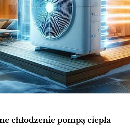
ne chłodzenie pompą ciepła