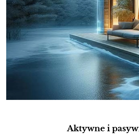
Aktywne i pasyw