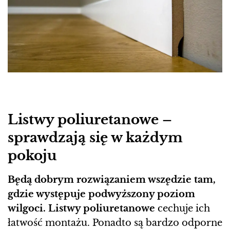
Listwy poliuretanowe –
sprawdzają się w każdym
pokoju
Będą dobrym rozwiązaniem wszędzie tam,
gdzie występuje podwyższony poziom
wilgoci. Listwy poliuretanowe
cechuje ich
łatwość montażu. Ponadto są bardzo odporne