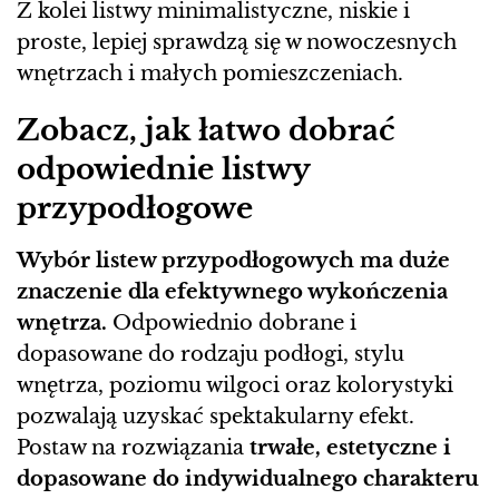
Z kolei listwy minimalistyczne, niskie i
proste, lepiej sprawdzą się w nowoczesnych
wnętrzach i małych pomieszczeniach.
Zobacz, jak łatwo dobrać
odpowiednie listwy
przypodłogowe
Wybór listew przypodłogowych ma duże
znaczenie dla efektywnego wykończenia
wnętrza.
Odpowiednio dobrane i
dopasowane do rodzaju podłogi, stylu
wnętrza, poziomu wilgoci oraz kolorystyki
pozwalają uzyskać spektakularny efekt.
Postaw na rozwiązania
trwałe, estetyczne i
dopasowane do indywidualnego charakteru