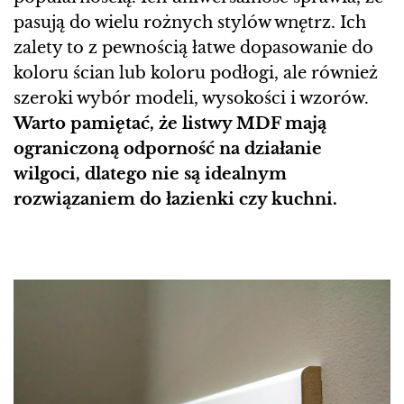
pasują do wielu rożnych stylów wnętrz. Ich
zalety to z pewnością łatwe dopasowanie do
koloru ścian lub koloru podłogi, ale również
szeroki wybór modeli, wysokości i wzorów.
Warto pamiętać, że listwy MDF mają
ograniczoną odporność na działanie
wilgoci, dlatego nie są idealnym
rozwiązaniem do łazienki czy kuchni.