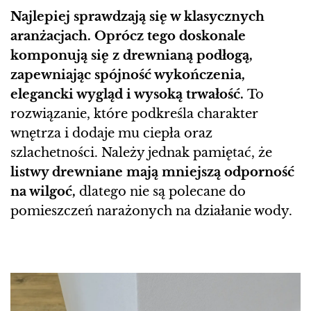
Najlepiej sprawdzają się w klasycznych
aranżacjach. Oprócz tego doskonale
komponują się z drewnianą podłogą,
zapewniając spójność wykończenia,
elegancki wygląd i wysoką trwałość.
To
rozwiązanie, które podkreśla charakter
wnętrza i dodaje mu ciepła oraz
szlachetności. Należy jednak pamiętać, że
listwy drewniane mają mniejszą odporność
na wilgoć,
dlatego nie są polecane do
pomieszczeń narażonych na działanie wody.