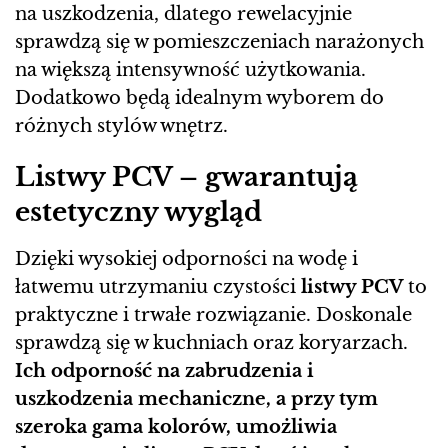
na uszkodzenia, dlatego rewelacyjnie
sprawdzą się w pomieszczeniach narażonych
na większą intensywność użytkowania.
Dodatkowo będą idealnym wyborem do
różnych stylów wnętrz.
Listwy PCV – gwarantują
estetyczny wygląd
Dzięki wysokiej odporności na wodę i
łatwemu utrzymaniu czystości
listwy PCV
to
praktyczne i trwałe rozwiązanie. Doskonale
sprawdzą się w kuchniach oraz koryarzach.
Ich odporność na zabrudzenia i
uszkodzenia mechaniczne, a przy tym
szeroka gama kolorów, umożliwia