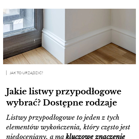
JAK TO URZĄDZIĆ?
Jakie listwy przypodłogowe
wybrać? Dostępne rodzaje
Listwy przypodłogowe to jeden z tych
elementów wykończenia, który często jest
niedoceniany, a ma
kluczowe znaczenie