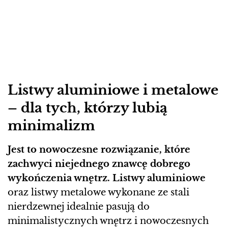
Listwy aluminiowe i metalowe
– dla tych, którzy lubią
minimalizm
Jest to nowoczesne rozwiązanie, które
zachwyci niejednego znawcę dobrego
wykończenia wnętrz. Listwy aluminiowe
oraz listwy metalowe wykonane ze stali
nierdzewnej idealnie pasują do
minimalistycznych wnętrz i nowoczesnych