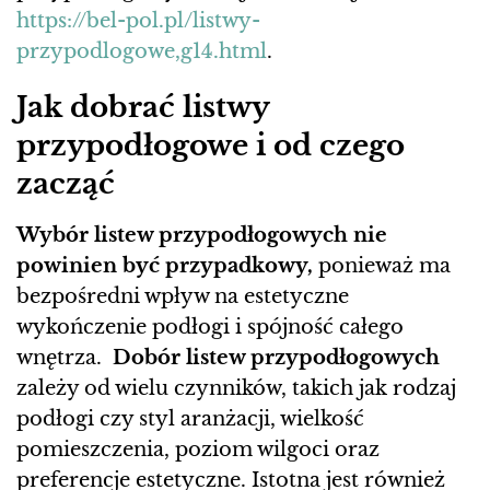
https://bel-pol.pl/listwy-
przypodlogowe,g14.html
.
Jak dobrać listwy
przypodłogowe i od czego
zacząć
Wybór listew przypodłogowych nie
powinien być przypadkowy,
ponieważ ma
bezpośredni wpływ na estetyczne
wykończenie podłogi i spójność całego
wnętrza.
Dobór listew przypodłogowych
zależy od wielu czynników, takich jak rodzaj
podłogi czy styl aranżacji, wielkość
pomieszczenia, poziom wilgoci oraz
preferencje estetyczne. Istotna jest również