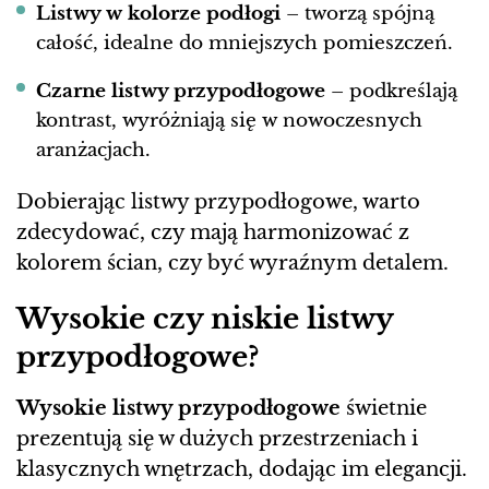
Listwy w kolorze podłogi
– tworzą spójną
całość, idealne do mniejszych pomieszczeń.
Czarne listwy przypodłogowe
– podkreślają
kontrast, wyróżniają się w nowoczesnych
aranżacjach.
Dobierając listwy przypodłogowe, warto
zdecydować, czy mają harmonizować z
kolorem ścian, czy być wyraźnym detalem.
Wysokie czy niskie listwy
przypodłogowe?
Wysokie listwy przypodłogowe
świetnie
prezentują się w dużych przestrzeniach i
klasycznych wnętrzach, dodając im elegancji.