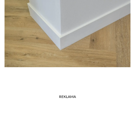
REKLAMA