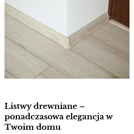
Listwy drewniane –
ponadczasowa elegancja w
Twoim domu