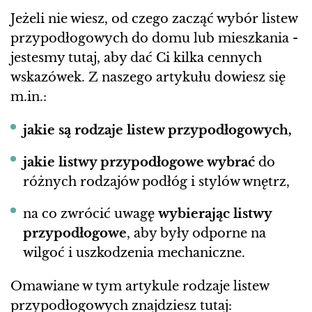
Jeżeli nie wiesz, od czego zacząć wybór listew
przypodłogowych do domu lub mieszkania -
jestesmy tutaj, aby dać Ci kilka cennych
wskazówek. Z naszego artykułu dowiesz się
m.in.:
jakie są rodzaje listew przypodłogowych,
jakie listwy przypodłogowe wybrać
do
różnych rodzajów podłóg i stylów wnętrz,
na co zwrócić uwagę
wybierając listwy
przypodłogowe
, aby były odporne na
wilgoć i uszkodzenia mechaniczne.
Omawiane w tym artykule rodzaje listew
przypodłogowych znajdziesz tutaj: