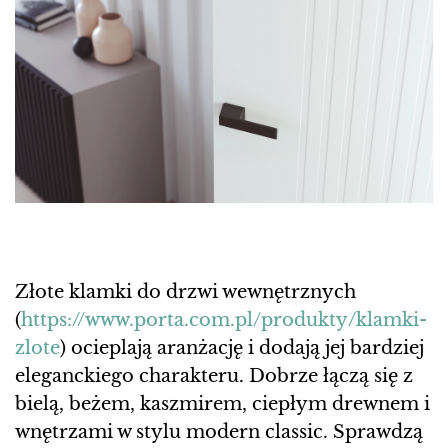
Złote klamki do drzwi wewnętrznych
(
https://www.porta.com.pl/produkty/klamki-
zlote
) ocieplają aranżację i dodają jej bardziej
eleganckiego charakteru. Dobrze łączą się z
bielą, beżem, kaszmirem, ciepłym drewnem i
wnętrzami w stylu modern classic. Sprawdzą