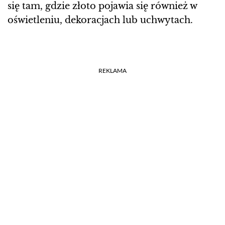
się tam, gdzie złoto pojawia się również w
oświetleniu, dekoracjach lub uchwytach.
REKLAMA