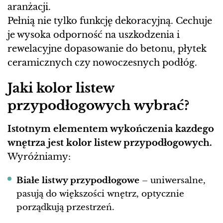
aranżacji.
Pełnią nie tylko funkcję dekoracyjną. Cechuje
je wysoka odporność na uszkodzenia i
rewelacyjne dopasowanie do betonu, płytek
ceramicznych czy nowoczesnych podłóg.
Jaki kolor listew
przypodłogowych wybrać?
Istotnym elementem wykończenia kazdego
wnętrza jest kolor listew przypodłogowych.
Wyróżniamy:
Białe listwy przypodłogowe
– uniwersalne,
pasują do większości wnętrz, optycznie
porządkują przestrzeń.