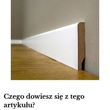
Czego dowiesz się z tego
artykułu?