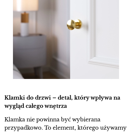
Klamki do drzwi – detal, który wpływa na
wygląd całego wnętrza
Klamka nie powinna być wybierana
przypadkowo. To element, którego używamy