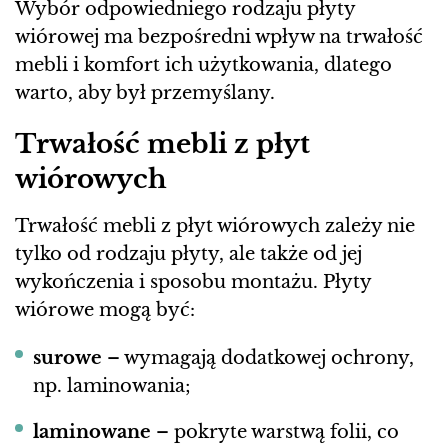
Wybór odpowiedniego rodzaju płyty
wiórowej ma bezpośredni wpływ na trwałość
mebli i komfort ich użytkowania, dlatego
warto, aby był przemyślany.
Trwałość mebli z płyt
wiórowych
Trwałość mebli z płyt wiórowych zależy nie
tylko od rodzaju płyty, ale także od jej
wykończenia i sposobu montażu. Płyty
wiórowe mogą być:
surowe
– wymagają dodatkowej ochrony,
np. laminowania;
laminowane
– pokryte warstwą folii, co