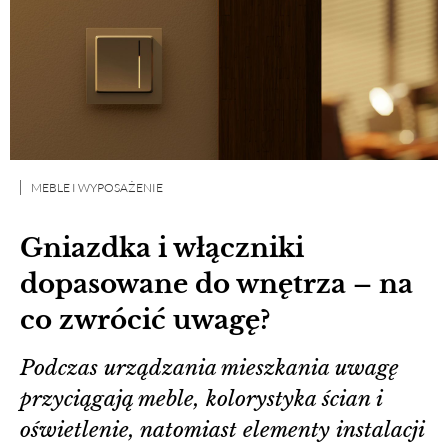
MEBLE I WYPOSAŻENIE
Gniazdka i włączniki
dopasowane do wnętrza – na
co zwrócić uwagę?
Podczas urządzania mieszkania uwagę
przyciągają meble, kolorystyka ścian i
oświetlenie, natomiast elementy instalacji