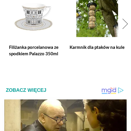
Filiżanka porcelanowa ze
Karmnik dla ptaków na kule
spodkiem Palazzo 350ml