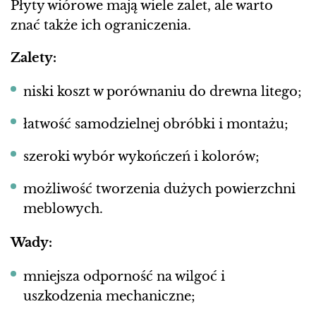
Płyty wiórowe mają wiele zalet, ale warto
znać także ich ograniczenia.
Zalety:
niski koszt w porównaniu do drewna litego;
łatwość samodzielnej obróbki i montażu;
szeroki wybór wykończeń i kolorów;
możliwość tworzenia dużych powierzchni
meblowych.
Wady:
mniejsza odporność na wilgoć i
uszkodzenia mechaniczne;