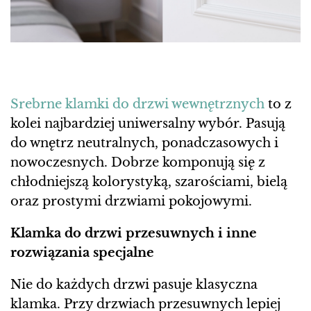
Srebrne klamki do drzwi wewnętrznych
to z
kolei najbardziej uniwersalny wybór. Pasują
do wnętrz neutralnych, ponadczasowych i
nowoczesnych. Dobrze komponują się z
chłodniejszą kolorystyką, szarościami, bielą
oraz prostymi drzwiami pokojowymi.
Klamka do drzwi przesuwnych i inne
rozwiązania specjalne
Nie do każdych drzwi pasuje klasyczna
klamka. Przy drzwiach przesuwnych lepiej