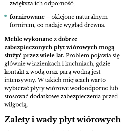
zwiększa ich odporność;
fornirowane
– oklejone naturalnym
fornirem, co nadaje wygląd drewna.
Meble wykonane z dobrze
zabezpieczonych płyt wiórowych mogą
służyć przez wiele lat.
Problem pojawia się
głównie w łazienkach i kuchniach, gdzie
kontakt z wodą oraz parą wodną jest
intensywny. W takich miejscach warto
wybierać płyty wiórowe wodoodporne lub
stosować dodatkowe zabezpieczenia przed
wilgocią.
Zalety i wady płyt wiórowych