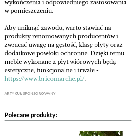
wykończenia i odpowiedniego zastosowania
w pomieszczeniu.
Aby uniknąć zawodu, warto stawiać na
produkty renomowanych producentów i
zwracać uwagę na gęstość, klasę płyty oraz
dodatkowe powłoki ochronne. Dzięki temu
meble wykonane z płyt wiórowych będą
estetyczne, funkcjonalne i trwałe -
https://www.bricomarche.pl/
.
ARTYKUŁ SPONSOROWANY
Polecane produkty: