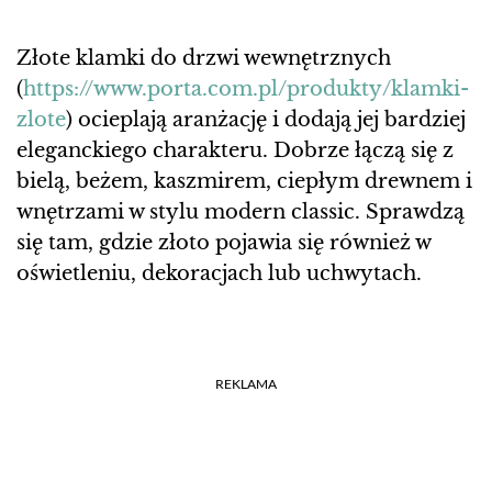
Złote klamki do drzwi wewnętrznych
(
https://www.porta.com.pl/produkty/klamki-
zlote
) ocieplają aranżację i dodają jej bardziej
eleganckiego charakteru. Dobrze łączą się z
bielą, beżem, kaszmirem, ciepłym drewnem i
wnętrzami w stylu modern classic. Sprawdzą
się tam, gdzie złoto pojawia się również w
oświetleniu, dekoracjach lub uchwytach.
REKLAMA