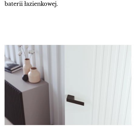
baterii łazienkowej.