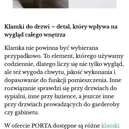
Klamki do drzwi – detal, który wpływa na
wygląd całego wnętrza
Klamka nie powinna być wybierana
przypadkowo. To element, którego używamy
codziennie, dlatego liczy się nie tylko wygląd,
ale też wygoda chwytu, jakość wykonania i
dopasowanie do funkcji pomieszczenia. Inne
rozwiązanie sprawdzi się przy drzwiach do
sypialni, inne przy łazience, a jeszcze inne
przy drzwiach prowadzących do garderoby
czy gabinetu.
W ofercie PORTA dostępne są różne
klamki