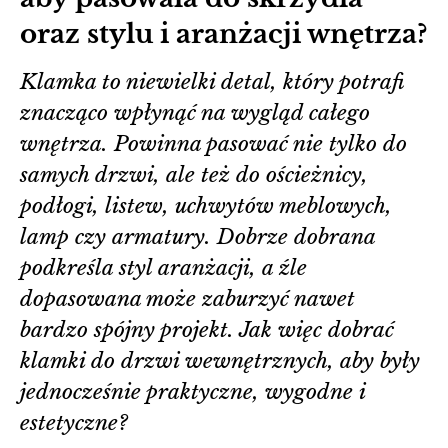
oraz stylu i aranżacji wnętrza?
Klamka to niewielki detal, który potrafi
znacząco wpłynąć na wygląd całego
wnętrza. Powinna pasować nie tylko do
samych drzwi, ale też do ościeżnicy,
podłogi, listew, uchwytów meblowych,
lamp czy armatury. Dobrze dobrana
podkreśla styl aranżacji, a źle
dopasowana może zaburzyć nawet
bardzo spójny projekt. Jak więc dobrać
klamki do drzwi wewnętrznych, aby były
jednocześnie praktyczne, wygodne i
estetyczne?