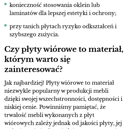
konieczność stosowania oklein lub
laminatów dla lepszej estetyki i ochrony;
przy tanich płytach ryzyko odkształceń i
szybszego zużycia.
Czy płyty wiórowe to materiał,
którym warto się
zainteresować?
Jak najbardziej! Płyty wiórowe to materiał
niezwykle popularny w produkcji mebli
dzięki swojej wszechstronności, dostępności i
niskiej cenie. Powinniśmy pamiętać, że
trwałość mebli wykonanych z płyt
wiórowych zależy jednak od jakości płyty, jej