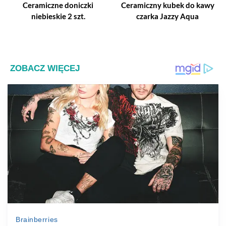
Ceramiczne doniczki
Ceramiczny kubek do kawy
niebieskie 2 szt.
czarka Jazzy Aqua