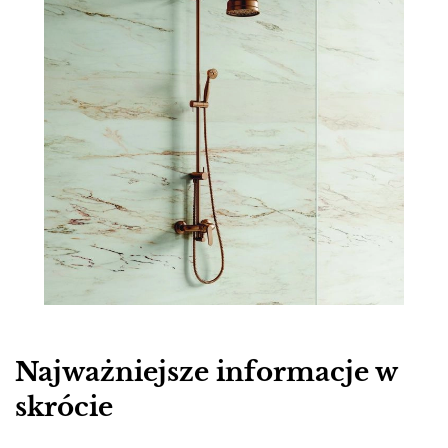
Najważniejsze informacje w
skrócie