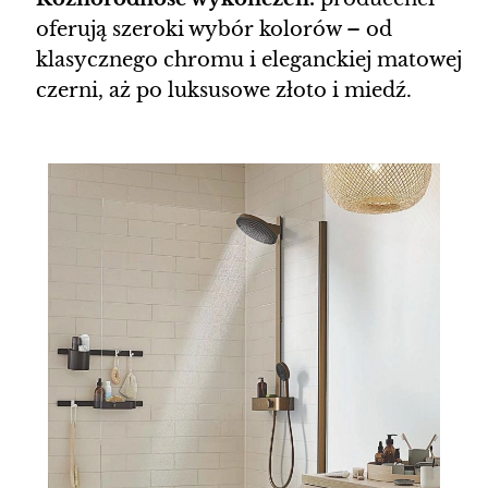
oferują szeroki wybór kolorów – od
klasycznego chromu i eleganckiej matowej
czerni, aż po luksusowe złoto i miedź.