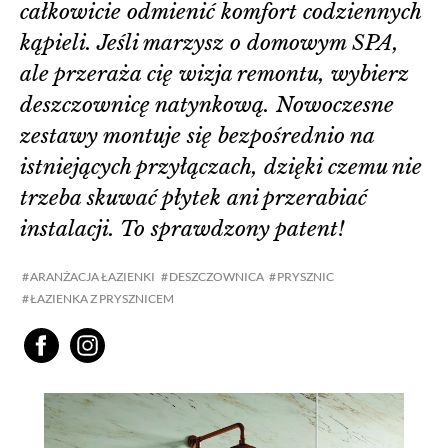
całkowicie odmienić komfort codziennych
kąpieli. Jeśli marzysz o domowym SPA,
ale przeraża cię wizja remontu, wybierz
deszczownicę natynkową. Nowoczesne
zestawy montuje się bezpośrednio na
istniejących przyłączach, dzięki czemu nie
trzeba skuwać płytek ani przerabiać
instalacji. To sprawdzony patent!
ARANŻACJA ŁAZIENKI
DESZCZOWNICA
PRYSZNIC
ŁAZIENKA Z PRYSZNICEM