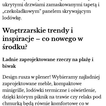
ukrytymi drzwiami zamaskowanymi tapetą i
„czekoladkowym” panelem skrywającym
lodówkę.
Wnętrzarskie trendy i
inspiracje – co nowego w
środku?
Ładnie zaprojektowane rzeczy na plażę i
biwak
Design rusza w plener! Wybieramy najładniej
zaprojektowane meble, kompaktowe
minigrille, lodówki termiczne i oświetlenie,
dzięki którym piknik na trawie czy relaks pod
chmurką będą równie komfortowe co w