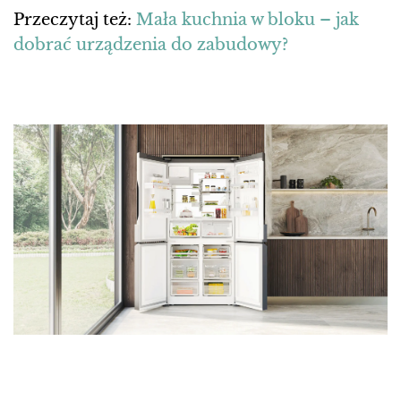
Przeczytaj też:
Mała kuchnia w bloku – jak
dobrać urządzenia do zabudowy?