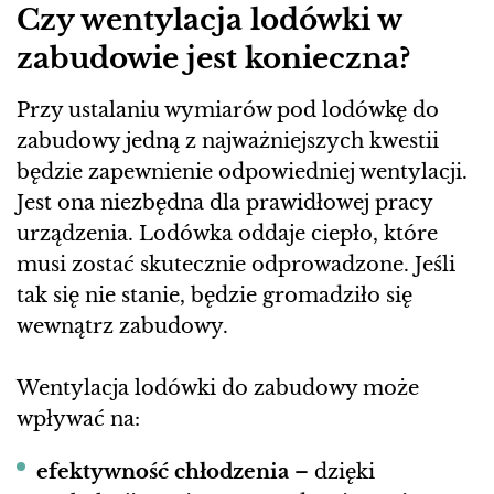
Czy wentylacja lodówki w
zabudowie jest konieczna?
Przy ustalaniu wymiarów pod lodówkę do
zabudowy jedną z najważniejszych kwestii
będzie zapewnienie odpowiedniej wentylacji.
Jest ona niezbędna dla prawidłowej pracy
urządzenia. Lodówka oddaje ciepło, które
musi zostać skutecznie odprowadzone. Jeśli
tak się nie stanie, będzie gromadziło się
wewnątrz zabudowy.
Wentylacja lodówki do zabudowy może
wpływać na:
efektywność chłodzenia
– dzięki