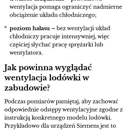
wentylacja pomaga ograniczyć nadmierne
obciążenie układu chłodniczego;
poziom hałasu
– bez wentylacji układ
chłodniczy pracuje intensywniej, więc
częściej słychać pracę sprężarki lub
wentylatora.
Jak powinna wyglądać
wentylacja lodówki w
zabudowie?
Podczas pomiarów pamiętaj, aby zachować
odpowiednie odstępy wentylacyjne zgodne z
instrukcją konkretnego modelu lodówki.
Przykładowo dla urządzeń Siemens jest to