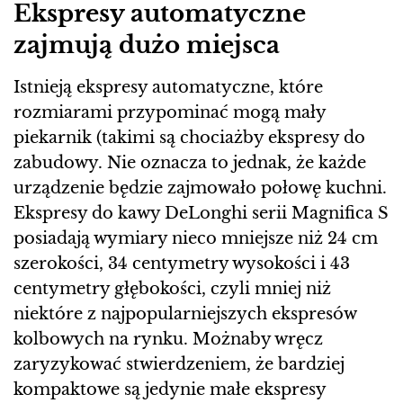
Ekspresy automatyczne
zajmują dużo miejsca
Istnieją ekspresy automatyczne, które
rozmiarami przypominać mogą mały
piekarnik (takimi są chociażby ekspresy do
zabudowy. Nie oznacza to jednak, że każde
urządzenie będzie zajmowało połowę kuchni.
Ekspresy do kawy DeLonghi serii Magnifica S
posiadają wymiary nieco mniejsze niż 24 cm
szerokości, 34 centymetry wysokości i 43
centymetry głębokości, czyli mniej niż
niektóre z najpopularniejszych ekspresów
kolbowych na rynku. Możnaby wręcz
zaryzykować stwierdzeniem, że bardziej
kompaktowe są jedynie małe ekspresy