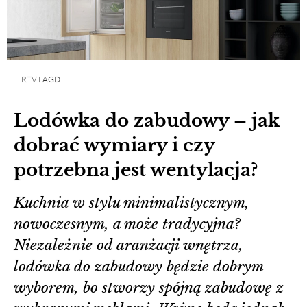
RTV I AGD
Lodówka do zabudowy – jak
dobrać wymiary i czy
potrzebna jest wentylacja?
Kuchnia w stylu minimalistycznym,
nowoczesnym, a może tradycyjna?
Niezależnie od aranżacji wnętrza,
lodówka do zabudowy będzie dobrym
wyborem, bo stworzy spójną zabudowę z