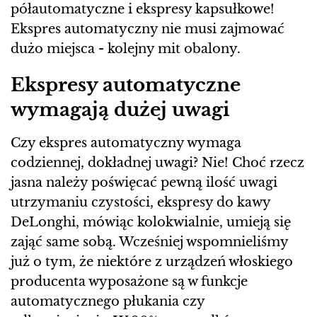
półautomatyczne i ekspresy kapsułkowe!
Ekspres automatyczny nie musi zajmować
dużo miejsca - kolejny mit obalony.
Ekspresy automatyczne
wymagają dużej uwagi
Czy ekspres automatyczny wymaga
codziennej, dokładnej uwagi? Nie! Choć rzecz
jasna należy poświęcać pewną ilość uwagi
utrzymaniu czystości, ekspresy do kawy
DeLonghi, mówiąc kolokwialnie, umieją się
zająć same sobą. Wcześniej wspomnieliśmy
już o tym, że niektóre z urządzeń włoskiego
producenta wyposażone są w funkcje
automatycznego płukania czy