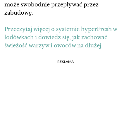
może swobodnie przepływać przez
zabudowę.
Przeczytaj więcej o systemie hyperFresh w
lodówkach i dowiedz się, jak zachować
świeżość warzyw i owoców na dłużej.
REKLAMA