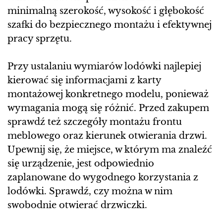
minimalną szerokość, wysokość i głębokość
szafki do bezpiecznego montażu i efektywnej
pracy sprzętu.
Przy ustalaniu wymiarów lodówki najlepiej
kierować się informacjami z karty
montażowej konkretnego modelu, ponieważ
wymagania mogą się różnić. Przed zakupem
sprawdź też szczegóły montażu frontu
meblowego oraz kierunek otwierania drzwi.
Upewnij się, że miejsce, w którym ma znaleźć
się urządzenie, jest odpowiednio
zaplanowane do wygodnego korzystania z
lodówki. Sprawdź, czy można w nim
swobodnie otwierać drzwiczki.