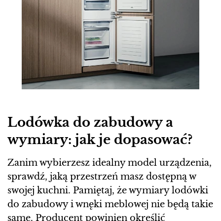
Lodówka do zabudowy a
wymiary: jak je dopasować?
Zanim wybierzesz idealny model urządzenia,
sprawdź, jaką przestrzeń masz dostępną w
swojej kuchni. Pamiętaj, że wymiary lodówki
do zabudowy i wnęki meblowej nie będą takie
same. Producent powinien określić