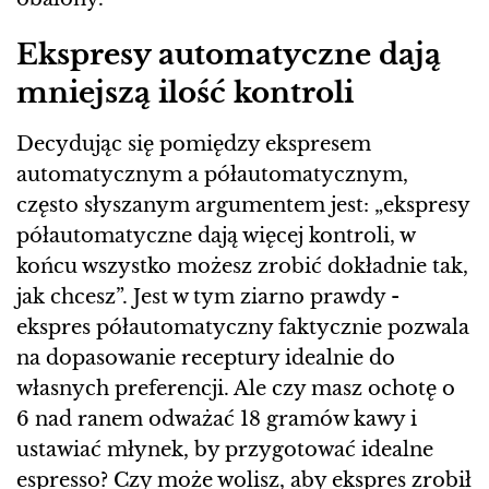
Ekspresy automatyczne dają
mniejszą ilość kontroli
Decydując się pomiędzy ekspresem
automatycznym a półautomatycznym,
często słyszanym argumentem jest: „ekspresy
półautomatyczne dają więcej kontroli, w
końcu wszystko możesz zrobić dokładnie tak,
jak chcesz”. Jest w tym ziarno prawdy -
ekspres półautomatyczny faktycznie pozwala
na dopasowanie receptury idealnie do
własnych preferencji. Ale czy masz ochotę o
6 nad ranem odważać 18 gramów kawy i
ustawiać młynek, by przygotować idealne
espresso? Czy może wolisz, aby ekspres zrobił