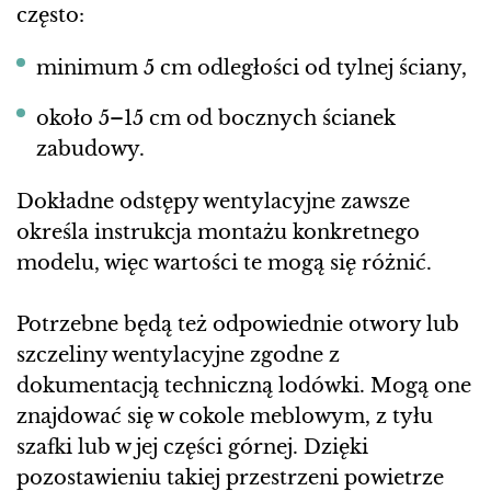
często:
minimum 5 cm odległości od tylnej ściany,
około 5–15 cm od bocznych ścianek
zabudowy.
Dokładne odstępy wentylacyjne zawsze
określa instrukcja montażu konkretnego
modelu, więc wartości te mogą się różnić.
Potrzebne będą też odpowiednie otwory lub
szczeliny wentylacyjne zgodne z
dokumentacją techniczną lodówki. Mogą one
znajdować się w cokole meblowym, z tyłu
szafki lub w jej części górnej. Dzięki
pozostawieniu takiej przestrzeni powietrze