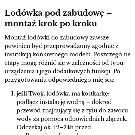
Lodówka pod zabudowę –
montaż krok po kroku
Montaż lodówki do zabudowy zawsze
powinien być przeprowadzony zgodnie z
instrukcją konkretnego modelu. Poszczególne
etapy mogą różnić się w zależności od typu
urządzenia i jego dodatkowych funkcji. Po
przygotowaniu odpowiedniego miejsca:
jeśli Twoja lodówka ma kostkarkę:
podłącz instalację wodną – dokręć
przewód znajdujący się z tyłu do zaworu
wody za pomocą odpowiednich złączek.
Odczekaj ok. 12–24h przed