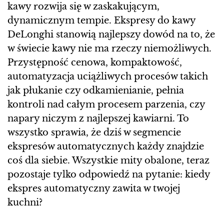
kawy rozwija się w zaskakującym,
dynamicznym tempie. Ekspresy do kawy
DeLonghi stanowią najlepszy dowód na to, że
w świecie kawy nie ma rzeczy niemożliwych.
Przystępność cenowa, kompaktowość,
automatyzacja uciążliwych procesów takich
jak płukanie czy odkamienianie, pełnia
kontroli nad całym procesem parzenia, czy
napary niczym z najlepszej kawiarni. To
wszystko sprawia, że dziś w segmencie
ekspresów automatycznych każdy znajdzie
coś dla siebie. Wszystkie mity obalone, teraz
pozostaje tylko odpowiedź na pytanie: kiedy
ekspres automatyczny zawita w twojej
kuchni?