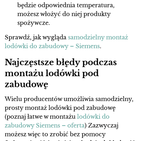
będzie odpowiednia temperatura,
możesz włożyć do niej produkty
spożywcze.
Sprawdź, jak wygląda
samodzielny montaż
lodówki do zabudowy – Siemens
.
Najczęstsze błędy podczas
montażu lodówki pod
zabudowę
Wielu producentów umożliwia samodzielny,
prosty montaż lodówki pod zabudowę
(poznaj łatwe w montażu
lodówki do
zabudowy Siemens – oferta
) Zazwyczaj
możesz więc to zrobić bez pomocy