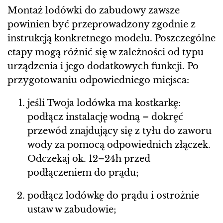
Montaż lodówki do zabudowy zawsze
powinien być przeprowadzony zgodnie z
instrukcją konkretnego modelu. Poszczególne
etapy mogą różnić się w zależności od typu
urządzenia i jego dodatkowych funkcji. Po
przygotowaniu odpowiedniego miejsca:
jeśli Twoja lodówka ma kostkarkę:
podłącz instalację wodną – dokręć
przewód znajdujący się z tyłu do zaworu
wody za pomocą odpowiednich złączek.
Odczekaj ok. 12–24h przed
podłączeniem do prądu;
podłącz lodówkę do prądu i ostrożnie
ustaw w zabudowie;