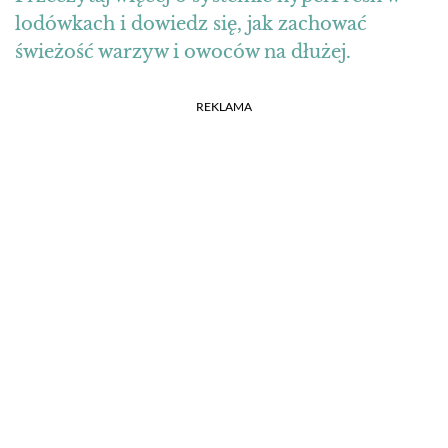
lodówkach i dowiedz się, jak zachować
świeżość warzyw i owoców na dłużej.
REKLAMA