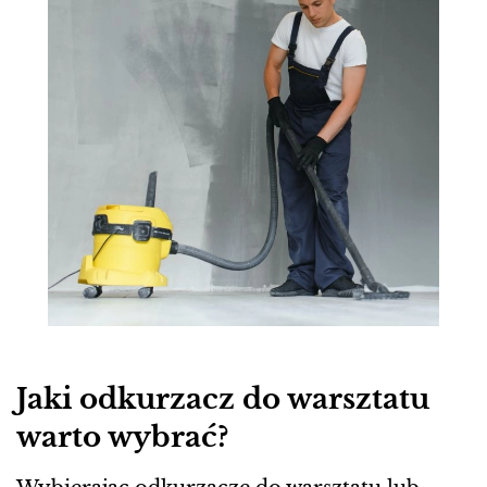
Jaki odkurzacz do warsztatu
warto wybrać?