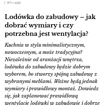
RTV I AGD
Lodówka do zabudowy – jak
dobrać wymiary i czy
potrzebna jest wentylacja?
Kuchnia w stylu minimalistycznym,
nowoczesnym, a może tradycyjna?
Niezależnie od aranżacji wnętrza,
lodówka do zabudowy będzie dobrym
wyborem, bo stworzy spójną zabudowę z
wybranymi meblami. Ważne będą jednak
wymiary i prawidłowy montaż. Dowiedz
się, jak zaplanować prawidłową
wentylację lodówki w zabudowie i dobrze