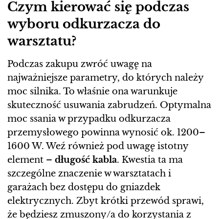
Czym kierować się podczas
wyboru odkurzacza do
warsztatu?
Podczas zakupu zwróć uwagę na
najważniejsze parametry, do których należy
moc silnika. To właśnie ona warunkuje
skuteczność usuwania zabrudzeń. Optymalna
moc ssania w przypadku odkurzacza
przemysłowego powinna wynosić ok. 1200–
1600 W. Weź również pod uwagę istotny
element –
długość kabla
. Kwestia ta ma
szczególne znaczenie w warsztatach i
garażach bez dostępu do gniazdek
elektrycznych. Zbyt krótki przewód sprawi,
że będziesz zmuszony/a do korzystania z