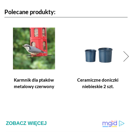
Polecane produkty:
Karmnik dla ptaków
Ceramiczne doniczki
metalowy czerwony
niebieskie 2 szt.