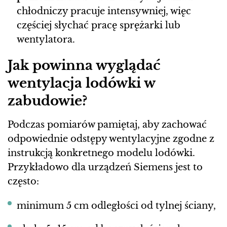
chłodniczy pracuje intensywniej, więc
częściej słychać pracę sprężarki lub
wentylatora.
Jak powinna wyglądać
wentylacja lodówki w
zabudowie?
Podczas pomiarów pamiętaj, aby zachować
odpowiednie odstępy wentylacyjne zgodne z
instrukcją konkretnego modelu lodówki.
Przykładowo dla urządzeń Siemens jest to
często:
minimum 5 cm odległości od tylnej ściany,