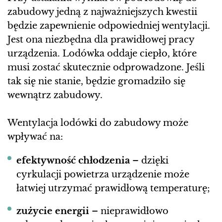
zabudowy jedną z najważniejszych kwestii
będzie zapewnienie odpowiedniej wentylacji.
Jest ona niezbędna dla prawidłowej pracy
urządzenia. Lodówka oddaje ciepło, które
musi zostać skutecznie odprowadzone. Jeśli
tak się nie stanie, będzie gromadziło się
wewnątrz zabudowy.
Wentylacja lodówki do zabudowy może
wpływać na:
efektywność chłodzenia
– dzięki
cyrkulacji powietrza urządzenie może
łatwiej utrzymać prawidłową temperaturę;
zużycie energii
– nieprawidłowo