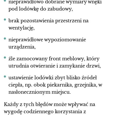
nieprawidłowo dobrane wymiary wnęki
pod lodówkę do zabudowy,
brak pozostawienia przestrzeni na
wentylację,
nieprawidłowe wypoziomowanie
urządzenia,
źle zamocowany front meblowy, który
utrudnia otwieranie i zamykanie drzwi,
ustawienie lodówki zbyt blisko źródeł
ciepła, np. obok piekarnika, grzejnika, w
nasłonecznionym miejscu.
Każdy z tych błędów może wpływać na
wygodę codziennego korzystania z