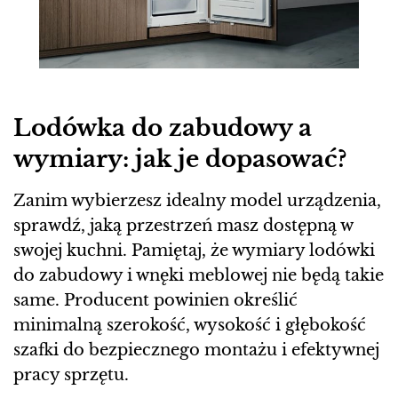
Lodówka do zabudowy a
wymiary: jak je dopasować?
Zanim wybierzesz idealny model urządzenia,
sprawdź, jaką przestrzeń masz dostępną w
swojej kuchni. Pamiętaj, że wymiary lodówki
do zabudowy i wnęki meblowej nie będą takie
same. Producent powinien określić
minimalną szerokość, wysokość i głębokość
szafki do bezpiecznego montażu i efektywnej
pracy sprzętu.