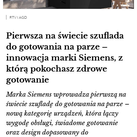
RTV I AGD
Pierwsza na świecie szuflada
do gotowania na parze –
innowacja marki Siemens, z
którą pokochasz zdrowe
gotowanie
Marka Siemens wprowadza pierwszą na
świecie szufladę do gotowania na parze –
nową kategorię urządzeń, która łączy
wygodę obsługi, świadome gotowanie
oraz design dopasowany do