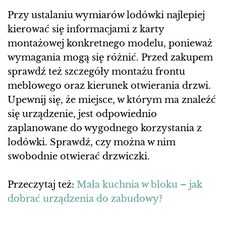
Przy ustalaniu wymiarów lodówki najlepiej
kierować się informacjami z karty
montażowej konkretnego modelu, ponieważ
wymagania mogą się różnić. Przed zakupem
sprawdź też szczegóły montażu frontu
meblowego oraz kierunek otwierania drzwi.
Upewnij się, że miejsce, w którym ma znaleźć
się urządzenie, jest odpowiednio
zaplanowane do wygodnego korzystania z
lodówki. Sprawdź, czy można w nim
swobodnie otwierać drzwiczki.
Przeczytaj też:
Mała kuchnia w bloku – jak
dobrać urządzenia do zabudowy?