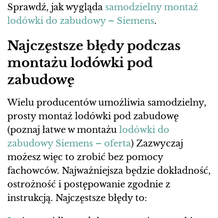
Sprawdź, jak wygląda
samodzielny montaż
lodówki do zabudowy – Siemens
.
Najczęstsze błędy podczas
montażu lodówki pod
zabudowę
Wielu producentów umożliwia samodzielny,
prosty montaż lodówki pod zabudowę
(poznaj łatwe w montażu
lodówki do
zabudowy Siemens – oferta
) Zazwyczaj
możesz więc to zrobić bez pomocy
fachowców. Najważniejsza będzie dokładność,
ostrożność i postępowanie zgodnie z
instrukcją. Najczęstsze błędy to: