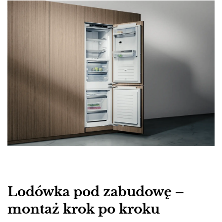
Lodówka pod zabudowę –
montaż krok po kroku