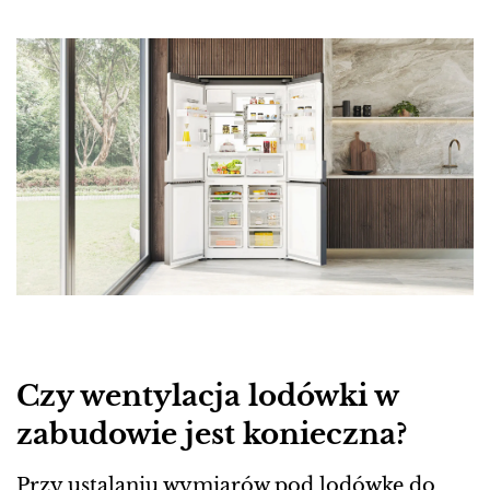
Czy wentylacja lodówki w
zabudowie jest konieczna?
Przy ustalaniu wymiarów pod lodówkę do