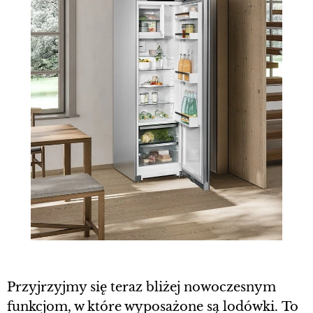
Przyjrzyjmy się teraz bliżej nowoczesnym
funkcjom, w które wyposażone są lodówki. To