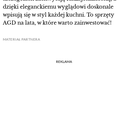
dzięki eleganckiemu wyglądowi doskonale
wpisują się w styl każdej kuchni. To sprzęty
AGD na lata, w które warto zainwestować!
MATERIAŁ PARTNERA
REKLAMA