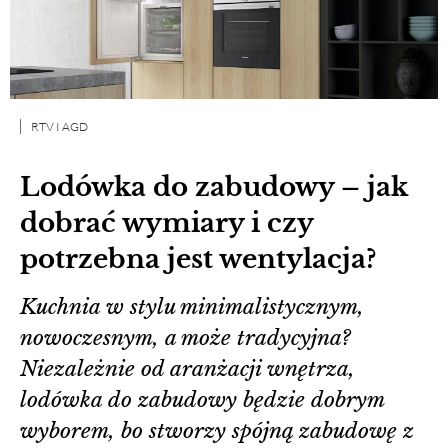
RTV I AGD
Lodówka do zabudowy – jak
dobrać wymiary i czy
potrzebna jest wentylacja?
Kuchnia w stylu minimalistycznym,
nowoczesnym, a może tradycyjna?
Niezależnie od aranżacji wnętrza,
lodówka do zabudowy będzie dobrym
wyborem, bo stworzy spójną zabudowę z