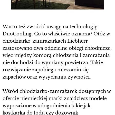
Warto też zwrócić uwagę na technologię
DuoCooling. Co to właściwie oznacza? Otóż w
chłodziarko-zamrażarkach Liebherr
zastosowano dwa oddzielne obiegi chłodnicze,
więc między komorą chłodzenia i zamrażania
nie dochodzi do wymiany powietrza. Takie
rozwiązanie zapobiega mieszaniu się
zapachów oraz wysychaniu żywności.
Wśród chłodziarko-zamrażarek dostępnych w
ofercie niemieckiej marki znajdziesz modele
wyposażone w udogodnienia takie jak
kostkarka do lodu czy dozownik