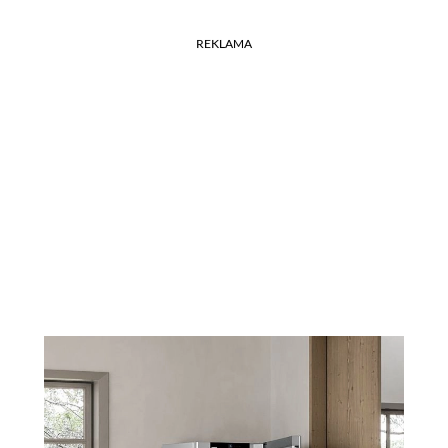
REKLAMA