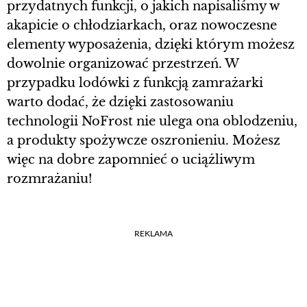
przydatnych funkcji, o jakich napisaliśmy w
akapicie o chłodziarkach, oraz nowoczesne
elementy wyposażenia, dzięki którym możesz
dowolnie organizować przestrzeń. W
przypadku lodówki z funkcją zamrażarki
warto dodać, że dzięki zastosowaniu
technologii NoFrost nie ulega ona oblodzeniu,
a produkty spożywcze oszronieniu. Możesz
więc na dobre zapomnieć o uciążliwym
rozmrażaniu!
REKLAMA