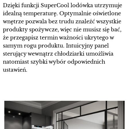
Dzięki funkcji SuperCool lodówka utrzymuje
idealną temperaturę. Optymalnie oświetlone
wnętrze pozwala bez trudu znaleźć wszystkie
produkty spożywcze, więc nie musisz się bać,
że przegapisz termin ważności ukrytego w
samym rogu produktu. Intuicyjny panel
sterujący wewnątrz chłodziarki umożliwia
natomiast szybki wybór odpowiednich
ustawień.