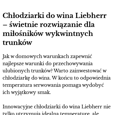
Chłodziarki do wina Liebherr
– świetnie rozwiązanie dla
miłośników wykwintnych
trunków
Jak w domowych warunkach zapewnić
najlepsze warunki do przechowywania
ulubionych trunków? Warto zainwestować w
chłodziarkę do wina. W końcu to odpowiednia
temperatura serwowania pomaga wydobyć
ich wyjątkowy smak.
Innowacyjne chłodziarki do wina Liebherr nie
tylko utrzymują idealną temperaturę, ale