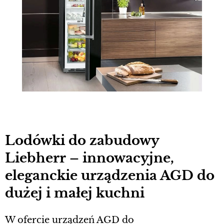
Lodówki do zabudowy
Liebherr – innowacyjne,
eleganckie urządzenia AGD do
dużej i małej kuchni
W ofercie urządzeń AGD do