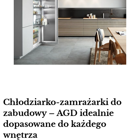
Chłodziarko-zamrażarki do
zabudowy – AGD idealnie
dopasowane do każdego
wnętrza