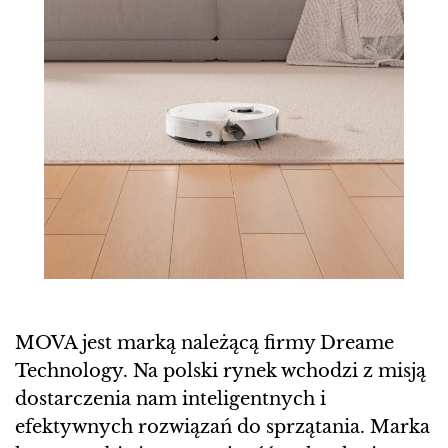
MOVA jest marką należącą firmy Dreame
Technology. Na polski rynek wchodzi z misją
dostarczenia nam inteligentnych i
efektywnych rozwiązań do sprzątania. Marka