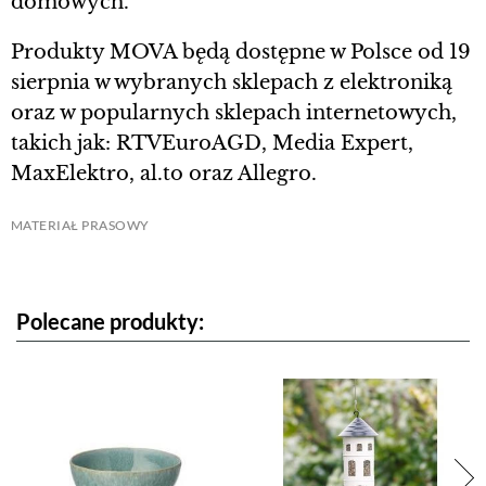
domowych.
Produkty MOVA będą dostępne w Polsce od 19
sierpnia w wybranych sklepach z elektroniką
oraz w popularnych sklepach internetowych,
takich jak: RTVEuroAGD, Media Expert,
MaxElektro, al.to oraz Allegro.
MATERIAŁ PRASOWY
Polecane produkty: