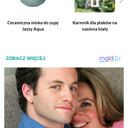
Ceramiczna miska do zupy
Karmnik dla ptaków na
Jazzy Aqua
nasiona biały