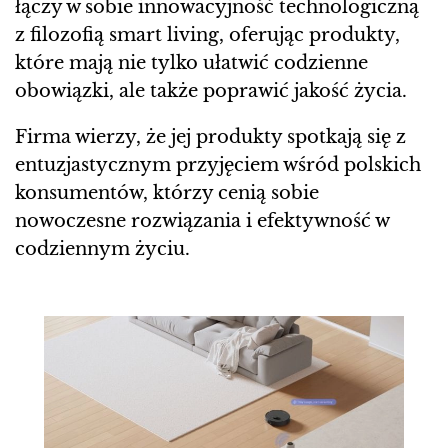
łączy w sobie innowacyjność technologiczną
z filozofią smart living, oferując produkty,
które mają nie tylko ułatwić codzienne
obowiązki, ale także poprawić jakość życia.
Firma wierzy, że jej produkty spotkają się z
entuzjastycznym przyjęciem wśród polskich
konsumentów, którzy cenią sobie
nowoczesne rozwiązania i efektywność w
codziennym życiu.