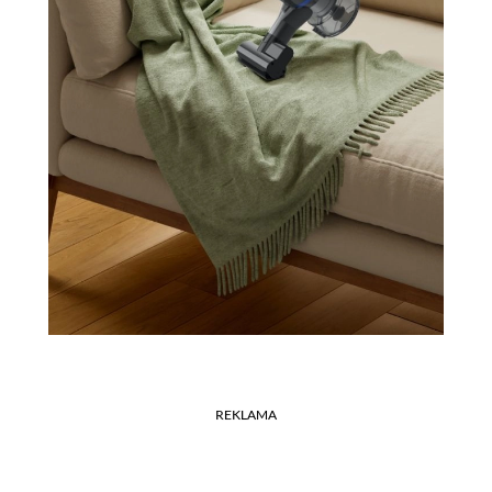
REKLAMA