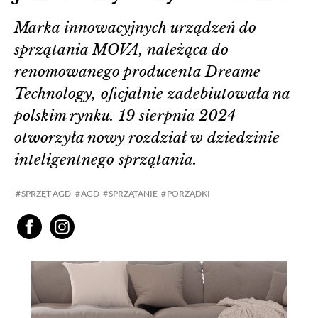
Marka innowacyjnych urządzeń do
sprzątania MOVA, należąca do
renomowanego producenta Dreame
Technology, oficjalnie zadebiutowała na
polskim rynku. 19 sierpnia 2024
otworzyła nowy rozdział w dziedzinie
inteligentnego sprzątania.
SPRZĘT AGD
AGD
SPRZĄTANIE
PORZĄDKI