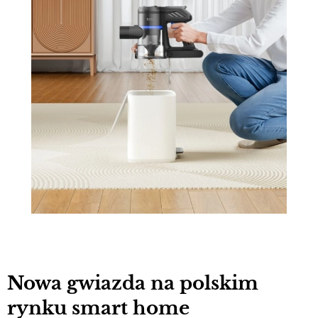
Nowa gwiazda na polskim
rynku smart home