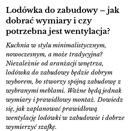
Lodówka do zabudowy – jak
dobrać wymiary i czy
potrzebna jest wentylacja?
Kuchnia w stylu minimalistycznym,
nowoczesnym, a może tradycyjna?
Niezależnie od aranżacji wnętrza,
lodówka do zabudowy będzie dobrym
wyborem, bo stworzy spójną zabudowę z
wybranymi meblami. Ważne będą jednak
wymiary i prawidłowy montaż. Dowiedz
się, jak zaplanować prawidłową
wentylację lodówki w zabudowie i dobrze
wymierzyć szafkę.