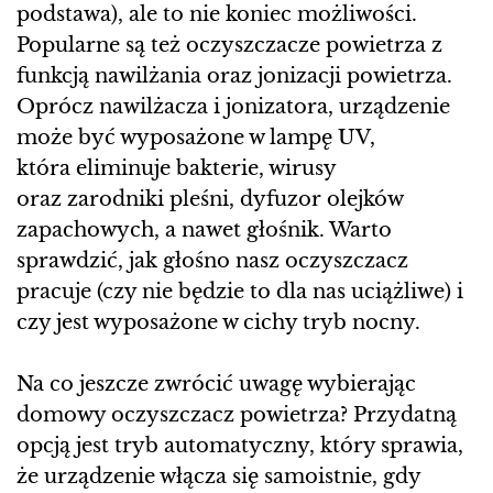
podstawa), ale to nie koniec możliwości.
Popularne są też oczyszczacze powietrza z
funkcją nawilżania oraz jonizacji powietrza.
Oprócz nawilżacza i jonizatora, urządzenie
może być wyposażone w lampę UV,
która eliminuje bakterie, wirusy
oraz zarodniki pleśni, dyfuzor olejków
zapachowych, a nawet głośnik. Warto
sprawdzić, jak głośno nasz oczyszczacz
pracuje (czy nie będzie to dla nas uciążliwe) i
czy jest wyposażone w cichy tryb nocny.
Na co jeszcze zwrócić uwagę wybierając
domowy oczyszczacz powietrza? Przydatną
opcją jest tryb automatyczny, który sprawia,
że urządzenie włącza się samoistnie, gdy