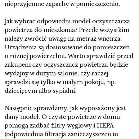
nieprzyjemne zapachy w pomieszczeniu.
Jak wybrać odpowiedni model oczyszczacza
powietrza do mieszkania? Przede wszystkim
należy zwrócić uwagę na metraż wnętrza.
Urządzenia są dostosowane do pomieszczeń
o różnej powierzchni. Warto sprawdzić przed
zakupem czy oczyszczacz powietrza będzie
wydajny w dużym salonie, czy raczej
sprawdzi się tylko w małym pokoju, np.
dziecięcym albo sypialni.
Następnie sprawdźmy, jak wyposażony jest
dany model. O czyste powietrze w domu
pomogą zadbać filtry węglowy i HEPA
(odpowiednia filtracja zanieczyszczeń to