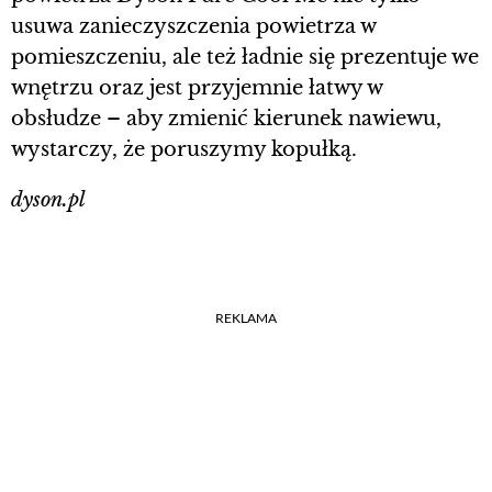
usuwa zanieczyszczenia powietrza w
pomieszczeniu, ale też ładnie się prezentuje we
wnętrzu oraz jest przyjemnie łatwy w
obsłudze – aby zmienić kierunek nawiewu,
wystarczy, że poruszymy kopułką.
dyson.pl
REKLAMA