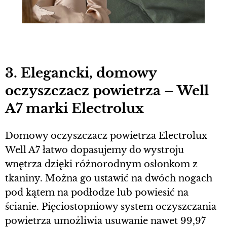
3. Elegancki, domowy
oczyszczacz powietrza – Well
A7 marki Electrolux
Domowy oczyszczacz powietrza Electrolux
Well A7 łatwo dopasujemy do wystroju
wnętrza dzięki różnorodnym osłonkom z
tkaniny. Można go ustawić na dwóch nogach
pod kątem na podłodze lub powiesić na
ścianie. Pięciostopniowy system oczyszczania
powietrza umożliwia usuwanie nawet 99,97