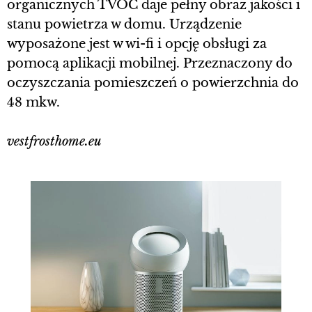
organicznych TVOC daje pełny obraz jakości i
stanu powietrza w domu. Urządzenie
wyposażone jest w wi-fi i opcję obsługi za
pomocą aplikacji mobilnej. Przeznaczony do
oczyszczania pomieszczeń o powierzchnia do
48 mkw.
vestfrosthome.eu