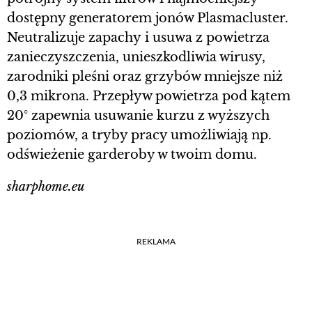
dostępny generatorem jonów Plasmacluster.
Neutralizuje zapachy i usuwa z powietrza
zanieczyszczenia, unieszkodliwia wirusy,
zarodniki pleśni oraz grzybów mniejsze niż
0,3 mikrona. Przepływ powietrza pod kątem
20° zapewnia usuwanie kurzu z wyższych
poziomów, a tryby pracy umożliwiają np.
odświeżenie garderoby w twoim domu.
sharphome.eu
REKLAMA