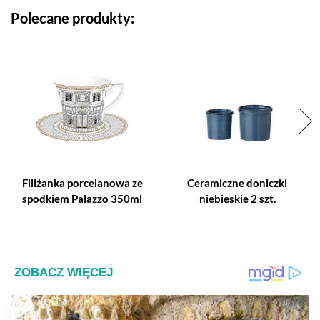
Polecane produkty:
Filiżanka porcelanowa ze
Ceramiczne doniczki
spodkiem Palazzo 350ml
niebieskie 2 szt.