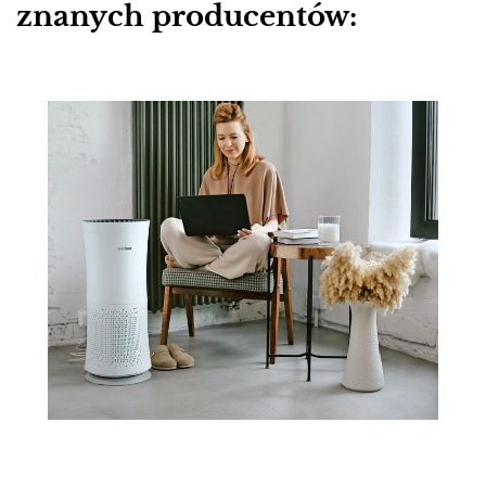
znanych producentów: