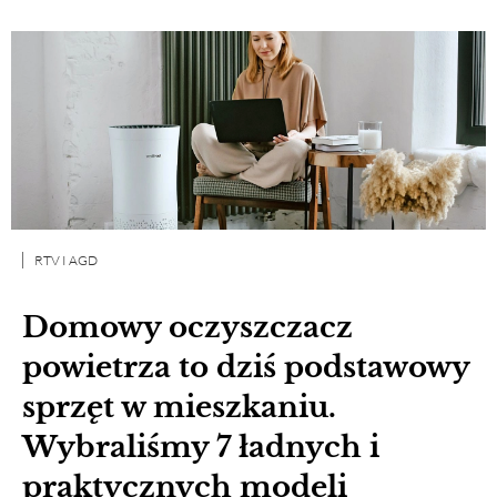
RTV I AGD
Domowy oczyszczacz
powietrza to dziś podstawowy
sprzęt w mieszkaniu.
Wybraliśmy 7 ładnych i
praktycznych modeli