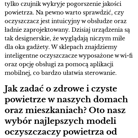
tylko czujnik wykryje pogorszenie jakości
powietrza. Na pewno warto sprawdzić, czy
oczyszczacz jest intuicyjny w obsłudze oraz
ładnie zaprojektowany. Dzisiaj urządzenia są
tak designerskie, że wyglądają niczym miłe
dla oka gadżety. W sklepach znajdziemy
inteligentne oczyszczacze wyposażone w wi-fi
oraz opcję obsługi za pomocą aplikacji
mobilnej, co bardzo ułatwia sterowanie.
Jak zadać o zdrowe i czyste
powietrze w naszych domach
oraz mieszkaniach? Oto nasz
wybór najlepszych modeli
oczyszczaczy powietrza od