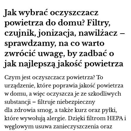
Jak wybrać oczyszczacz
powietrza do domu? Filtry,
czujnik, jonizacja, nawilżacz –
sprawdzamy, na co warto
zwrócić uwagę, by zadbać o
jak najlepszą jakość powietrza
Czym jest oczyszczacz powietrza? To
urządzenie, które poprawia jakość powietrza
w domu, a więc oczyszcza je ze szkodliwych
substancji – filtruje niebezpieczny
dla zdrowia smog, a także kurz oraz pyłki,
które wywołują alergie. Dzięki filtrom HEPA i
węglowym usuwa zanieczyszczenia oraz