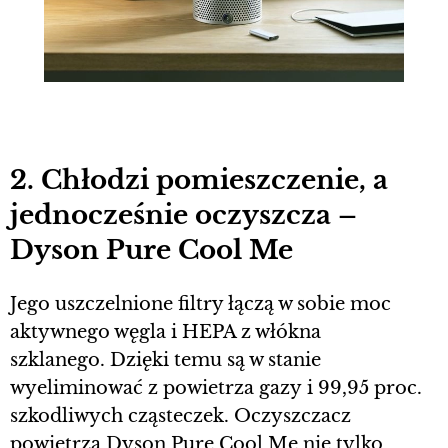
2. Chłodzi pomieszczenie, a
jednocześnie oczyszcza –
Dyson Pure Cool Me
Jego uszczelnione filtry łączą w sobie moc
aktywnego węgla i HEPA z włókna
szklanego. Dzięki temu są w stanie
wyeliminować z powietrza gazy i 99,95 proc.
szkodliwych cząsteczek. Oczyszczacz
powietrza Dyson Pure Cool Me nie tylko