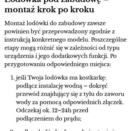
montaż krok po kroku
Montaż lodówki do zabudowy zawsze
powinien być przeprowadzony zgodnie z
instrukcją konkretnego modelu. Poszczególne
etapy mogą różnić się w zależności od typu
urządzenia i jego dodatkowych funkcji. Po
przygotowaniu odpowiedniego miejsca:
jeśli Twoja lodówka ma kostkarkę:
podłącz instalację wodną – dokręć
przewód znajdujący się z tyłu do zaworu
wody za pomocą odpowiednich złączek.
Odczekaj ok. 12–24h przed
podłączeniem do prądu;