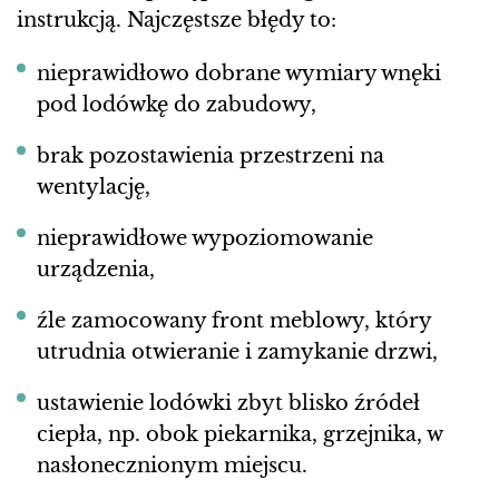
instrukcją. Najczęstsze błędy to:
nieprawidłowo dobrane wymiary wnęki
pod lodówkę do zabudowy,
brak pozostawienia przestrzeni na
wentylację,
nieprawidłowe wypoziomowanie
urządzenia,
źle zamocowany front meblowy, który
utrudnia otwieranie i zamykanie drzwi,
ustawienie lodówki zbyt blisko źródeł
ciepła, np. obok piekarnika, grzejnika, w
nasłonecznionym miejscu.