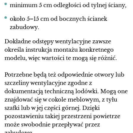
minimum 5 cm odległości od tylnej ściany,
około 5–15 cm od bocznych ścianek
zabudowy.
Dokładne odstępy wentylacyjne zawsze
określa instrukcja montażu konkretnego
modelu, więc wartości te mogą się różnić.
Potrzebne będą też odpowiednie otwory lub
szczeliny wentylacyjne zgodne z
dokumentacją techniczną lodówki. Mogą one
znajdować się w cokole meblowym, z tyłu
szafki lub w jej części górnej. Dzięki
pozostawieniu takiej przestrzeni powietrze
może swobodnie przepływać przez
zabudowę.