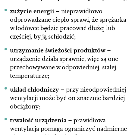
zużycie energii
– nieprawidłowo
odprowadzane ciepło sprawi, że sprężarka
w lodówce będzie pracować dłużej lub
częściej, by ją schłodzić;
utrzymanie świeżości produktów
–
urządzenie działa sprawnie, więc są one
przechowywane w odpowiedniej, stałej
temperaturze;
układ chłodniczy
– przy nieodpowiedniej
wentylacji może być on znacznie bardziej
obciążony;
trwałość urządzenia
– prawidłowa
wentylacja pomaga ograniczyć nadmierne