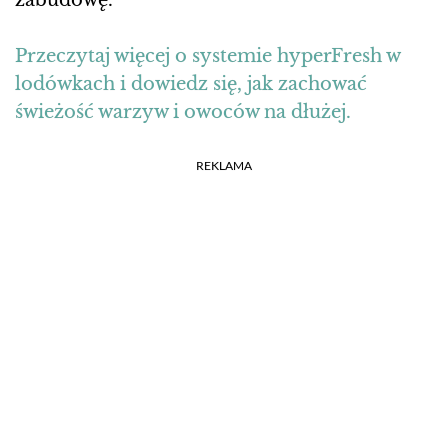
Przeczytaj więcej o systemie hyperFresh w
lodówkach i dowiedz się, jak zachować
świeżość warzyw i owoców na dłużej.
REKLAMA