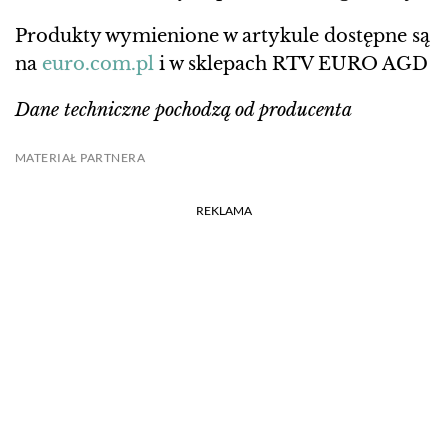
Produkty wymienione w artykule dostępne są
na
euro.com.pl
i w sklepach RTV EURO AGD
Dane techniczne pochodzą od producenta
MATERIAŁ PARTNERA
REKLAMA