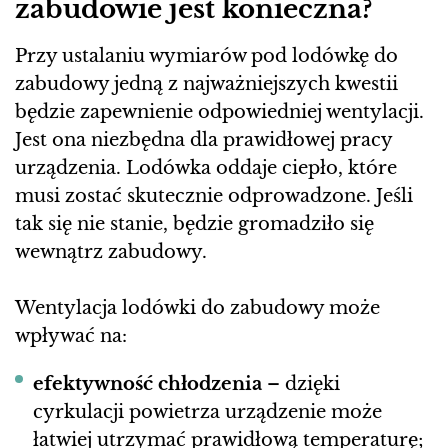
zabudowie jest konieczna?
Przy ustalaniu wymiarów pod lodówkę do
zabudowy jedną z najważniejszych kwestii
będzie zapewnienie odpowiedniej wentylacji.
Jest ona niezbędna dla prawidłowej pracy
urządzenia. Lodówka oddaje ciepło, które
musi zostać skutecznie odprowadzone. Jeśli
tak się nie stanie, będzie gromadziło się
wewnątrz zabudowy.
Wentylacja lodówki do zabudowy może
wpływać na:
efektywność chłodzenia
– dzięki
cyrkulacji powietrza urządzenie może
łatwiej utrzymać prawidłową temperaturę;