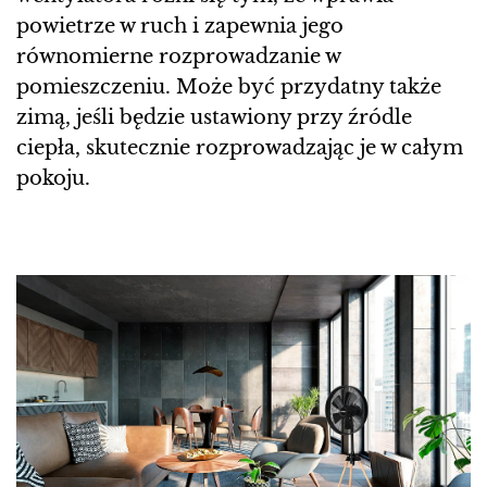
powietrze w ruch i zapewnia jego
równomierne rozprowadzanie w
pomieszczeniu. Może być przydatny także
zimą, jeśli będzie ustawiony przy źródle
ciepła, skutecznie rozprowadzając je w całym
pokoju.