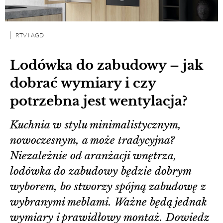
RTV I AGD
Lodówka do zabudowy – jak
dobrać wymiary i czy
potrzebna jest wentylacja?
Kuchnia w stylu minimalistycznym,
nowoczesnym, a może tradycyjna?
Niezależnie od aranżacji wnętrza,
lodówka do zabudowy będzie dobrym
wyborem, bo stworzy spójną zabudowę z
wybranymi meblami. Ważne będą jednak
wymiary i prawidłowy montaż. Dowiedz