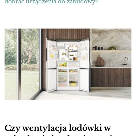
dobrać urządzenia do zabudowy?
Czy wentylacja lodówki w