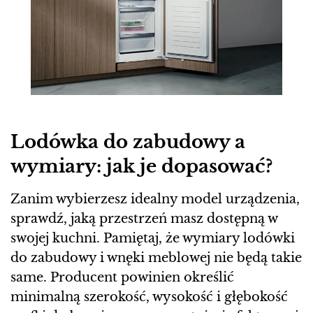
Lodówka do zabudowy a
wymiary: jak je dopasować?
Zanim wybierzesz idealny model urządzenia,
sprawdź, jaką przestrzeń masz dostępną w
swojej kuchni. Pamiętaj, że wymiary lodówki
do zabudowy i wnęki meblowej nie będą takie
same. Producent powinien określić
minimalną szerokość, wysokość i głębokość