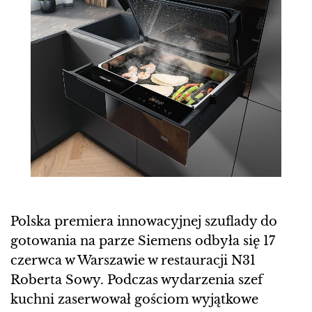
Polska premiera innowacyjnej szuflady do
gotowania na parze Siemens odbyła się 17
czerwca w Warszawie w restauracji N31
Roberta Sowy. Podczas wydarzenia szef
kuchni zaserwował gościom wyjątkowe