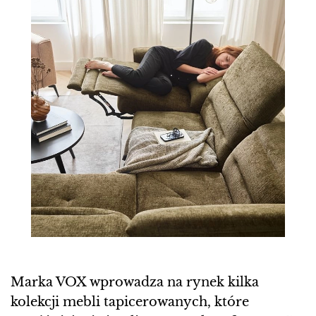
Marka VOX wprowadza na rynek kilka
kolekcji mebli tapicerowanych, które