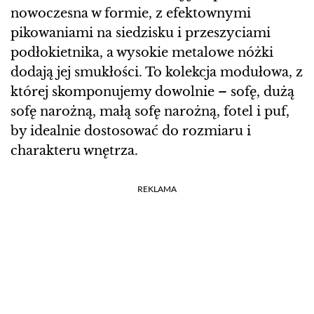
nowoczesna w formie, z efektownymi
pikowaniami na siedzisku i przeszyciami
podłokietnika, a wysokie metalowe nóżki
dodają jej smukłości. To kolekcja modułowa, z
której skomponujemy dowolnie – sofę, dużą
sofę narożną, małą sofę narożną, fotel i puf,
by idealnie dostosować do rozmiaru i
charakteru wnętrza.
REKLAMA