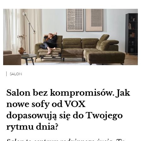
SALON
Salon bez kompromisów. Jak
nowe sofy od VOX
dopasowują się do Twojego
rytmu dnia?