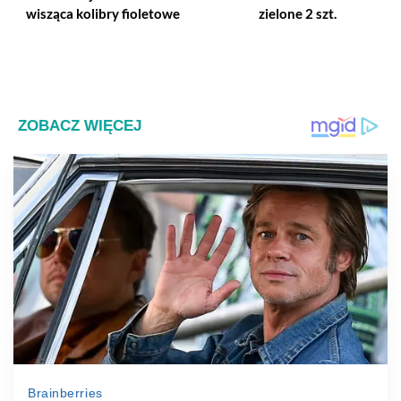
wisząca kolibry fioletowe
zielone 2 szt.