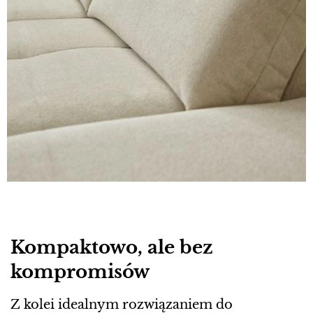
Kompaktowo, ale bez
kompromisów
Z kolei idealnym rozwiązaniem do