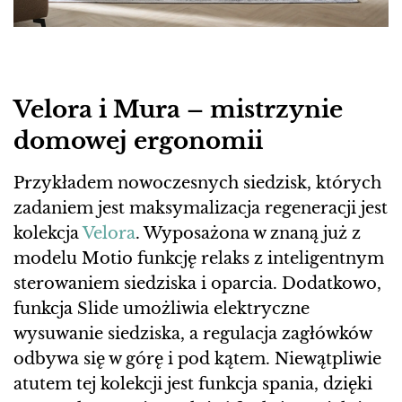
Velora i Mura – mistrzynie
domowej ergonomii
Przykładem nowoczesnych siedzisk, których
zadaniem jest maksymalizacja regeneracji jest
kolekcja
Velora
. Wyposażona w znaną już z
modelu Motio funkcję relaks z inteligentnym
sterowaniem siedziska i oparcia. Dodatkowo,
funkcja Slide umożliwia elektryczne
wysuwanie siedziska, a regulacja zagłówków
odbywa się w górę i pod kątem. Niewątpliwie
atutem tej kolekcji jest funkcja spania, dzięki