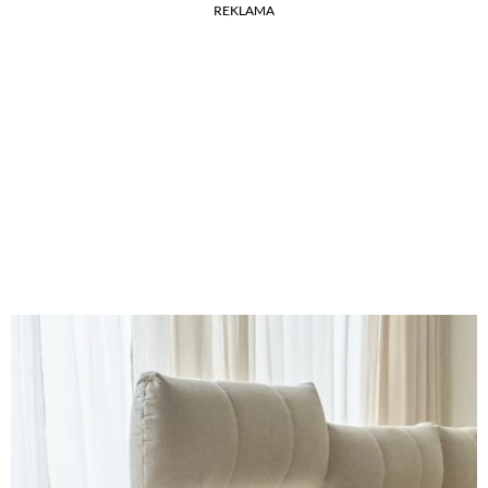
REKLAMA