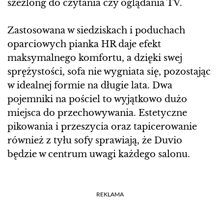
szezlong do czytania czy oglądania TV.
Zastosowana w siedziskach i poduchach
oparciowych pianka HR daje efekt
maksymalnego komfortu, a dzięki swej
sprężystości, sofa nie wygniata się, pozostając
w idealnej formie na długie lata. Dwa
pojemniki na pościel to wyjątkowo dużo
miejsca do przechowywania. Estetyczne
pikowania i przeszycia oraz tapicerowanie
również z tyłu sofy sprawiają, że Duvio
będzie w centrum uwagi każdego salonu.
REKLAMA