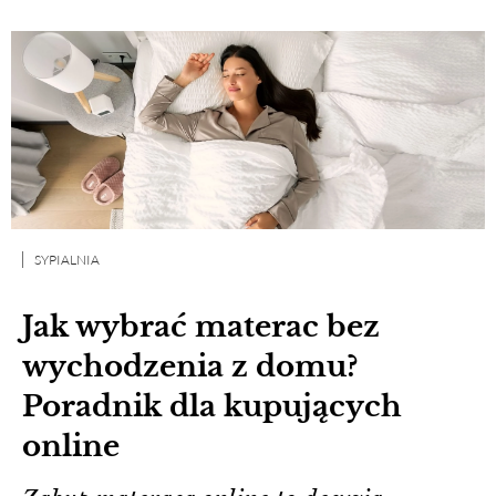
SYPIALNIA
Jak wybrać materac bez
wychodzenia z domu?
Poradnik dla kupujących
online