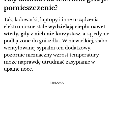
pomieszczenie?
Tak, ładowarki, laptopy i inne urządzenia
elektroniczne stale
wydzielają ciepło nawet
wtedy, gdy z nich nie korzystasz
, a są jedynie
podłączone do gniazdka. W niewielkiej, słabo
wentylowanej sypialni ten dodatkowy,
pozornie nieznaczny wzrost temperatury
może naprawdę utrudniać zasypianie w
upalne noce.
REKLAMA