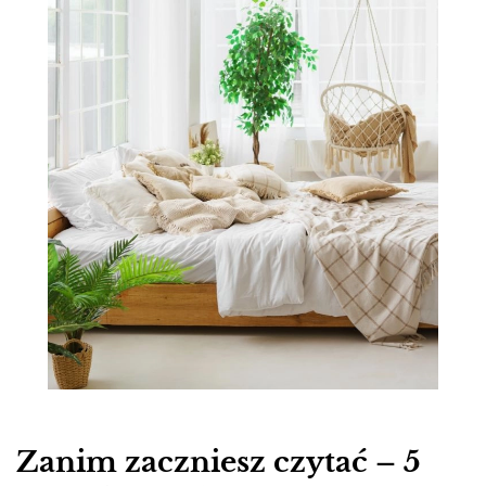
Zanim zaczniesz czytać – 5