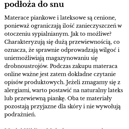
podłoża do snu
Materace piankowe i lateksowe są cenione,
ponieważ ograniczają ilość zanieczyszczeń w
otoczeniu sypialnianym. Jak to możliwe?
Charakteryzują się dużą przewiewnością, co
oznacza, że sprawnie odprowadzają wilgoć i
uniemożliwiają magazynowaniu się
drobnoustrojów. Podczas zakupu materaca
online ważne jest zatem dokładne czytanie
opisów produktowych. Jeżeli zmagamy się z
alergiami, warto postawić na naturalny lateks
lub przewiewną piankę. Oba te materiały
pozostają przyjazne dla skóry i nie wywołują
podrażnień.