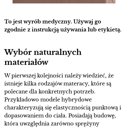
To jest wyrób medyczny. Używaj go
zgodnie z instrukcją używania lub etykietą.
Wybór naturalnych
materiałów
W pierwszej kolejności należy wiedzieć, że
istnieje kilka rodzajów materacy, które są
polecane dla konkretnych potrzeb.
Przykładowo modele hybrydowe
charakteryzują się elastycznością punktową i
dopasowaniem do ciała. Posiadają budowę,
która uwzględnia zarówno sprężyny