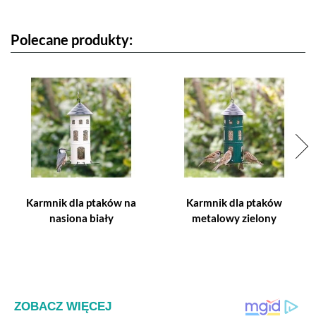
Polecane produkty:
Karmnik dla ptaków na
Karmnik dla ptaków
nasiona biały
metalowy zielony