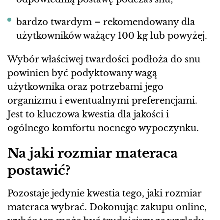
bardzo twardym – rekomendowany dla
użytkowników ważący 100 kg lub powyżej.
Wybór właściwej twardości podłoża do snu
powinien być podyktowany wagą
użytkownika oraz potrzebami jego
organizmu i ewentualnymi preferencjami.
Jest to kluczowa kwestia dla jakości i
ogólnego komfortu nocnego wypoczynku.
Na jaki rozmiar materaca
postawić?
Pozostaje jedynie kwestia tego, jaki rozmiar
materaca wybrać. Dokonując zakupu online,