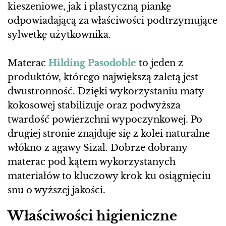
kieszeniowe, jak i plastyczną piankę
odpowiadającą za właściwości podtrzymujące
sylwetkę użytkownika.
Materac
Hilding Pasodoble
to jeden z
produktów, którego największą zaletą jest
dwustronność. Dzięki wykorzystaniu maty
kokosowej stabilizuje oraz podwyższa
twardość powierzchni wypoczynkowej. Po
drugiej stronie znajduje się z kolei naturalne
włókno z agawy Sizal. Dobrze dobrany
materac pod kątem wykorzystanych
materiałów to kluczowy krok ku osiągnięciu
snu o wyższej jakości.
Właściwości higieniczne