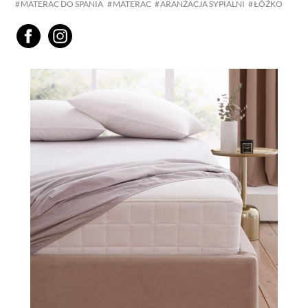
MATERAC DO SPANIA
MATERAC
ARANŻACJA SYPIALNI
ŁÓŻKO