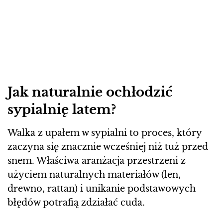
Jak naturalnie ochłodzić
sypialnię latem?
Walka z upałem w sypialni to proces, który
zaczyna się znacznie wcześniej niż tuż przed
snem. Właściwa aranżacja przestrzeni z
użyciem naturalnych materiałów (len,
drewno, rattan) i unikanie podstawowych
błędów potrafią zdziałać cuda.