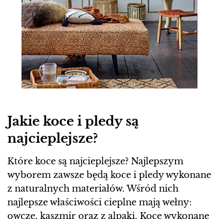
Jakie koce i pledy są
najcieplejsze?
Które koce są najcieplejsze? Najlepszym
wyborem zawsze będą koce i pledy wykonane
z naturalnych materiałów. Wśród nich
najlepsze właściwości cieplne mają wełny:
owcze, kaszmir oraz z alpaki. Koce wykonane