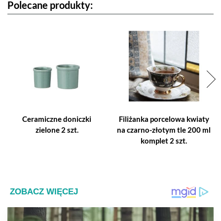
Polecane produkty:
Ceramiczne doniczki
Filiżanka porcelowa kwiaty
zielone 2 szt.
na czarno-złotym tle 200 ml
komplet 2 szt.