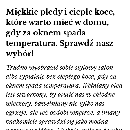
Miękkie pledy i ciepłe koce,
które warto mieć w domu,
gdy za oknem spada
temperatura. Sprawdź nasz
wybór!
Trudno wyobrazić sobie stylowy salon
albo sypialnię bez ciepłego koca, gdy za
oknem spada temperatura. Wełniany pled
jest stworzony, by otulić nas w chłodne
wieczory, bawełniany nie tylko nas
ogrzeje, ale też ozdobi wnętrze, a lniany
znakomicie sprawdzi się jako modna