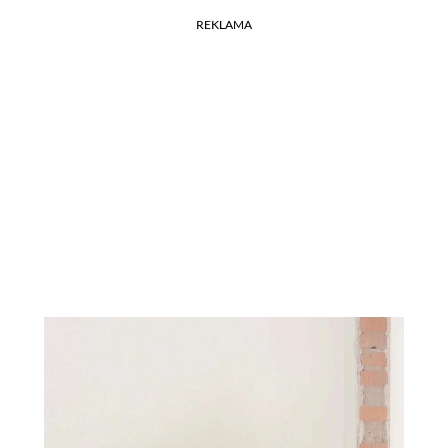
REKLAMA