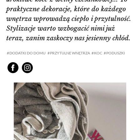
praktyczne dekoracje, które do każdego
wnętrza wprowadzą ciepło i przytulność.
Stylizacje warto wzbogacić nimi już
teraz, zanim zaskoczy nas jesienny chłód.
DODATKI DO DOMU
PRZYTULNE WNĘTRZA
KOC
PODUSZKI