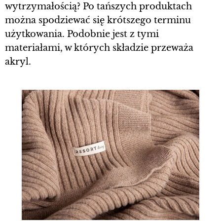
wytrzymałością? Po tańszych produktach
można spodziewać się krótszego terminu
użytkowania. Podobnie jest z tymi
materiałami, w których składzie przeważa
akryl.