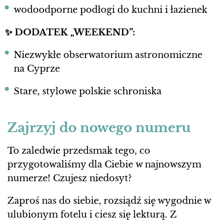
wodoodporne podłogi do kuchni i łazienek
✨ DODATEK „WEEKEND”:
Niezwykłe obserwatorium astronomiczne
na Cyprze
Stare, stylowe polskie schroniska
Zajrzyj do nowego numeru
To zaledwie przedsmak tego, co
przygotowaliśmy dla Ciebie w najnowszym
numerze! Czujesz niedosyt?
Zaproś nas do siebie, rozsiądź się wygodnie w
ulubionym fotelu i ciesz się lekturą. Z