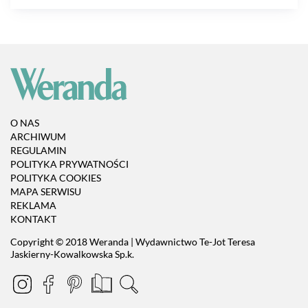
O NAS
ARCHIWUM
REGULAMIN
POLITYKA PRYWATNOŚCI
POLITYKA COOKIES
MAPA SERWISU
REKLAMA
KONTAKT
Copyright © 2018 Weranda | Wydawnictwo Te-Jot Teresa
Jaskierny-Kowalkowska Sp.k.