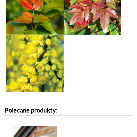
Polecane produkty: