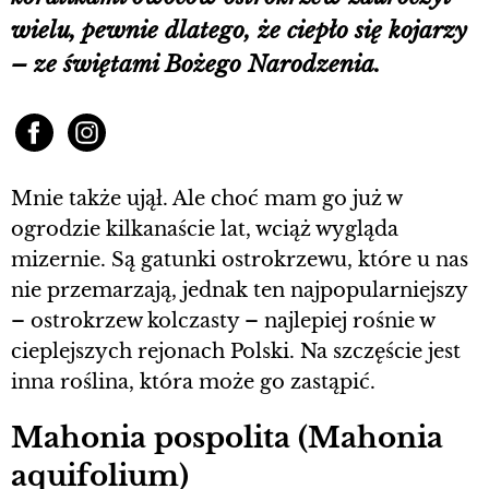
wielu, pewnie dlatego, że ciepło się kojarzy
– ze świętami Bożego Narodzenia.
Mnie także ujął. Ale choć mam go już w
ogrodzie kilkanaście lat, wciąż wygląda
mizernie. Są gatunki ostrokrzewu, które u nas
nie przemarzają, jednak ten najpopularniejszy
– ostrokrzew kolczasty – najlepiej rośnie w
cieplejszych rejonach Polski. Na szczęście jest
inna roślina, która może go zastąpić.
Mahonia pospolita (Mahonia
aquifolium)