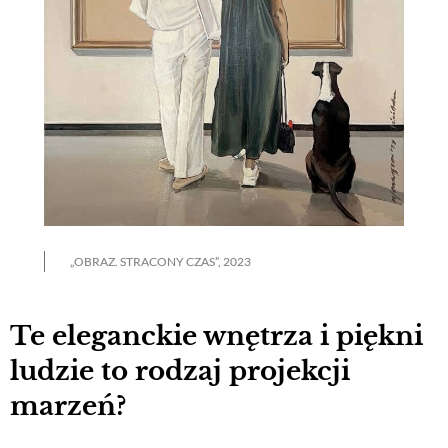
„OBRAZ. STRACONY CZAS”, 2023
Te eleganckie wnętrza i piękni
ludzie to rodzaj projekcji
marzeń?