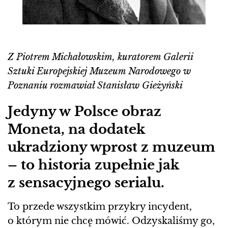
Z Piotrem Michałowskim, kuratorem Galerii
Sztuki Europejskiej Muzeum Narodowego w
Poznaniu rozmawiał Stanisław Gieżyński
Jedyny w Polsce obraz
Moneta, na dodatek
ukradziony wprost z muzeum
– to historia zupełnie jak
z sensacyjnego serialu.
To przede wszystkim przykry incydent,
o którym nie chcę mówić. Odzyskaliśmy go,