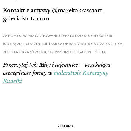
Kontakt z artystą:
@marekokrassaart,
galeriaistota.com
ZA POMOC W PRZYGOTOWANIU TEKSTU DZIĘKUJEMY GALERII
ISTOTA;
ZDJĘCIA: ZDJĘCIE MARKA OKRASSY DOROTA OZA KARECKA,
ZDJĘCIA OBRAZÓW DZIĘKI UPRZEJMOŚCI GALERII ISTOTA
Przeczytaj też: Mity i tajemnice – urzekająca
oszczędność formy w
malarstwie Katarzyny
Kudełki
REKLAMA