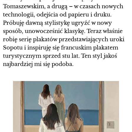
Tomaszewskim, a drugą – w czasach nowych
technologii, odejścia od papieru i druku.
Próbuję dawną stylistykę ugryźć w nowy
sposób, unowocześnić klasykę. Teraz właśnie
robię serię plakatów przedstawiających uroki
Sopotu i inspiruję się francuskim plakatem
turystycznym sprzed stu lat. Ten styl jakoś
najbardziej mi się podoba.