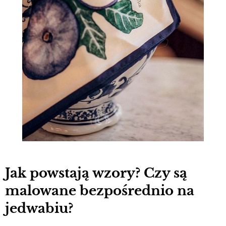
Jak powstają wzory? Czy są
malowane bezpośrednio na
jedwabiu?