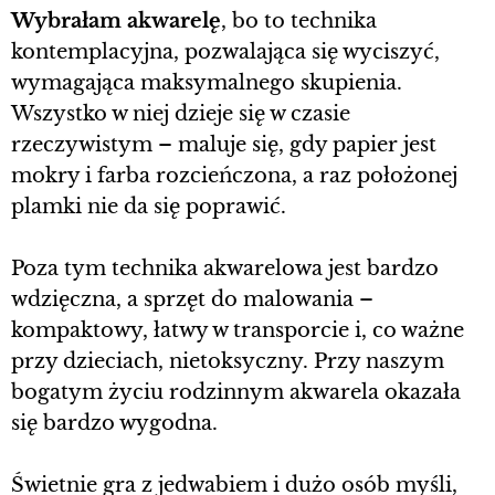
Wybrałam akwarelę
, bo
to technika
kontemplacyjna, pozwalająca się wyciszyć,
wymagająca maksymalnego skupienia.
Wszystko w niej dzieje się w czasie
rzeczywistym – maluje się, gdy papier jest
mokry i farba rozcieńczona, a raz położonej
plamki nie da się poprawić.
Poza tym technika akwarelowa jest bardzo
wdzięczna, a sprzęt do malowania –
kompaktowy, łatwy w transporcie i, co ważne
przy dzieciach, nietoksyczny. Przy naszym
bogatym życiu rodzinnym akwarela okazała
się bardzo wygodna.
Świetnie gra z jedwabiem i dużo osób myśli,