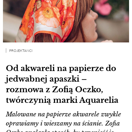
PROJEKTANCI
Od akwareli na papierze do
jedwabnej apaszki –
rozmowa z Zofią Oczko,
twórczynią marki Aquarelia
Malowane na papierze akwarele zwykle
oprawiamy i wieszamy na ścianie. Zofia