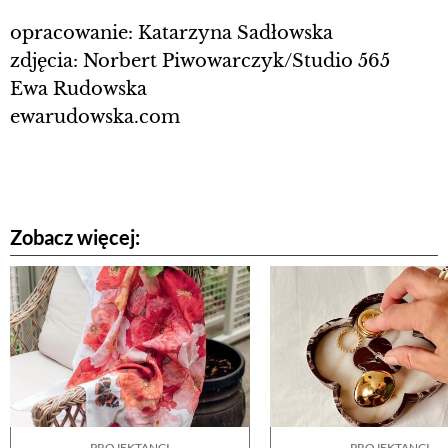
opracowanie: Katarzyna Sadłowska
zdjęcia: Norbert Piwowarczyk/Studio 565
Ewa Rudowska
ewarudowska.com
Zobacz więcej:
PROJEKTANCI
PROJEKTANCI