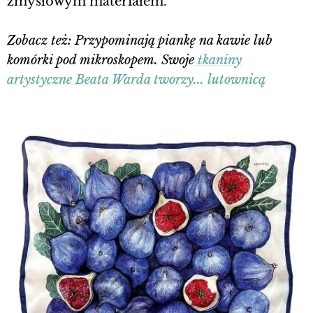
zmysłowym materiałem.
Zobacz też: Przypominają piankę na kawie lub
komórki pod mikroskopem. Swoje
tkaniny
artystyczne Beata Warda tworzy... lutownicą