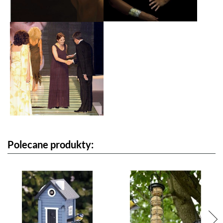
Polecane produkty: