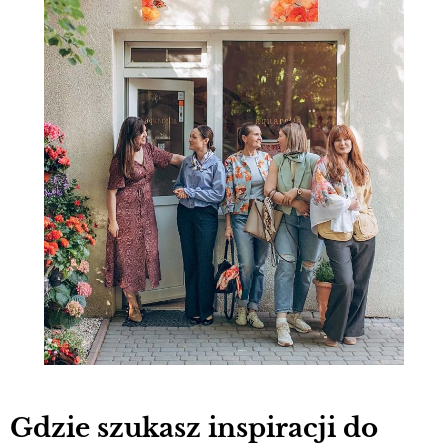
Gdzie szukasz inspiracji do