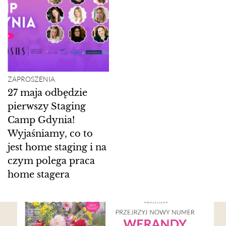
ZAPROSZENIA
27 maja odbędzie
pierwszy Staging
Camp Gdynia!
Wyjaśniamy, co to
jest home staging i na
czym polega praca
home stagera