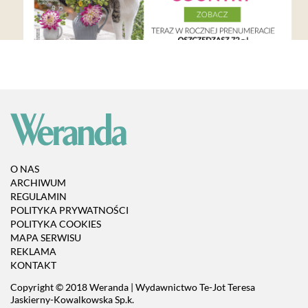
O NAS
ARCHIWUM
REGULAMIN
POLITYKA PRYWATNOŚCI
POLITYKA COOKIES
MAPA SERWISU
REKLAMA
KONTAKT
Copyright © 2018 Weranda | Wydawnictwo Te-Jot Teresa
Jaskierny-Kowalkowska Sp.k.