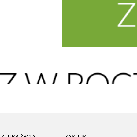
SZTUKA ŻYCIA
ZAKUPY