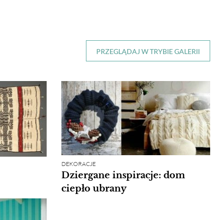
PRZEGLĄDAJ W TRYBIE GALERII
DEKORACJE
Dziergane inspiracje: dom
ciepło ubrany