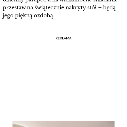
przestaw na świątecznie nakryty stół – będą
jego piękną ozdobą.
REKLAMA