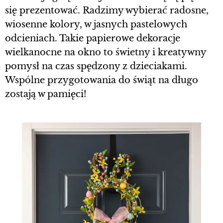
się prezentować. Radzimy wybierać radosne,
wiosenne kolory, w jasnych pastelowych
odcieniach. Takie papierowe dekoracje
wielkanocne na okno to świetny i kreatywny
pomysł na czas spędzony z dzieciakami.
Wspólne przygotowania do świąt na długo
zostają w pamięci!