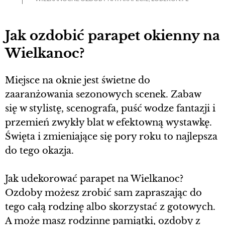
Jak ozdobić parapet okienny na
Wielkanoc?
Miejsce na oknie jest świetne do
zaaranżowania sezonowych scenek. Zabaw
się w stylistę, scenografa, puść wodze fantazji i
przemień zwykły blat w efektowną wystawkę.
Święta i zmieniające się pory roku to najlepsza
do tego okazja.
Jak udekorować parapet na Wielkanoc?
Ozdoby możesz zrobić sam zapraszając do
tego całą rodzinę albo skorzystać z gotowych.
A może masz rodzinne pamiątki, ozdoby z