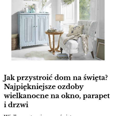
Jak przystroić dom na święta?
Najpiękniejsze ozdoby
wielkanocne na okno, parapet
i drzwi