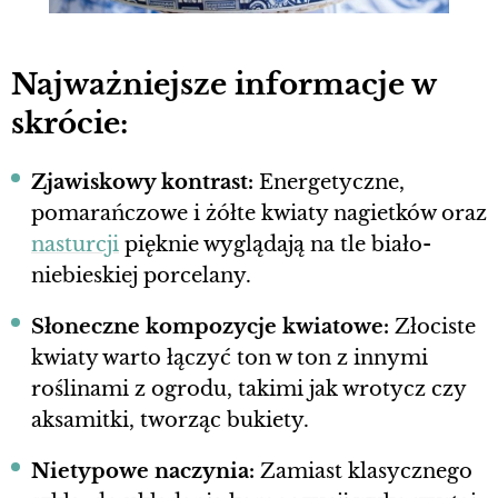
Najważniejsze informacje w
skrócie:
Zjawiskowy kontrast:
Energetyczne,
pomarańczowe i żółte kwiaty nagietków oraz
nasturcji
pięknie wyglądają na tle biało-
niebieskiej porcelany.
Słoneczne kompozycje kwiatowe:
Złociste
kwiaty warto łączyć ton w ton z innymi
roślinami z ogrodu, takimi jak wrotycz czy
aksamitki, tworząc bukiety.
Nietypowe naczynia:
Zamiast klasycznego