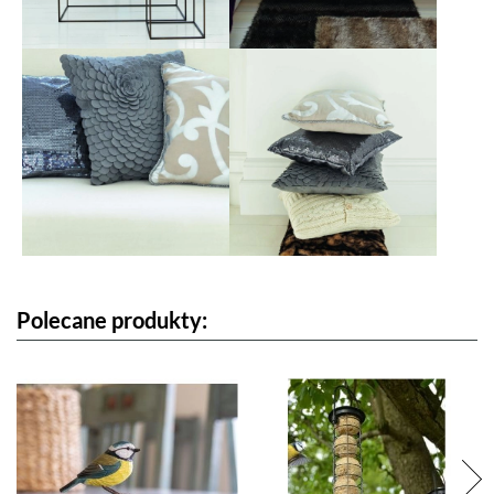
Polecane produkty: