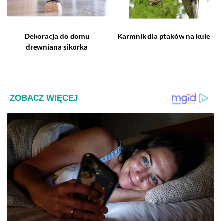
Dekoracja do domu
Karmnik dla ptaków na kule
drewniana sikorka