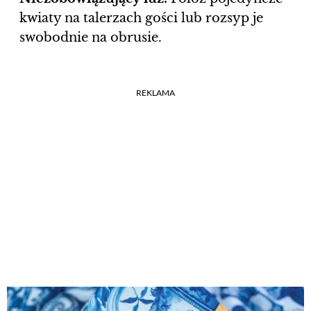
kwiaty na talerzach gości lub rozsyp je
swobodnie na obrusie.
REKLAMA