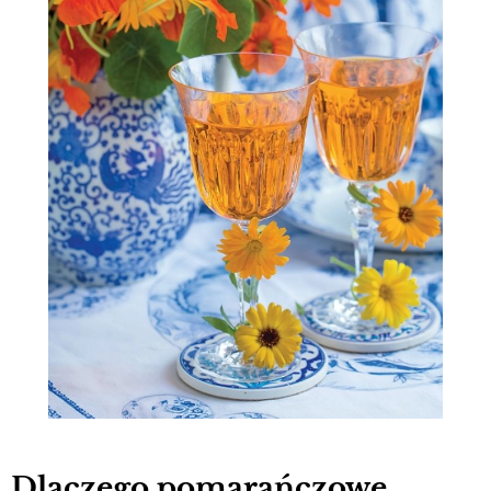
Dlaczego pomarańczowe