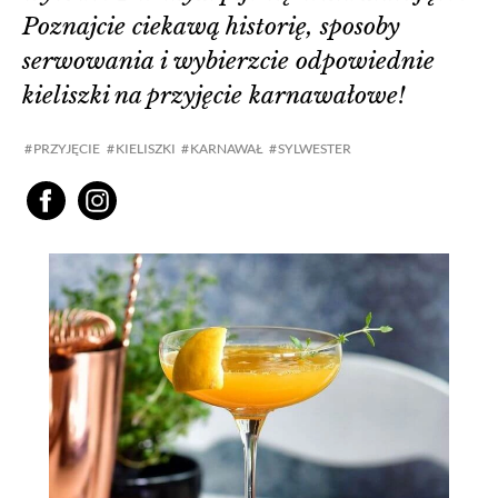
Poznajcie ciekawą historię, sposoby
serwowania i wybierzcie odpowiednie
kieliszki na przyjęcie karnawałowe!
PRZYJĘCIE
KIELISZKI
KARNAWAŁ
SYLWESTER