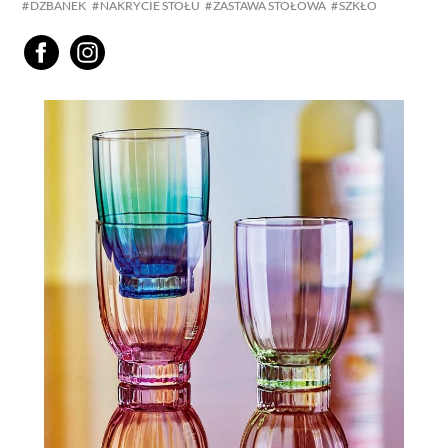
DZBANEK
NAKRYCIE STOŁU
ZASTAWA STOŁOWA
SZKŁO