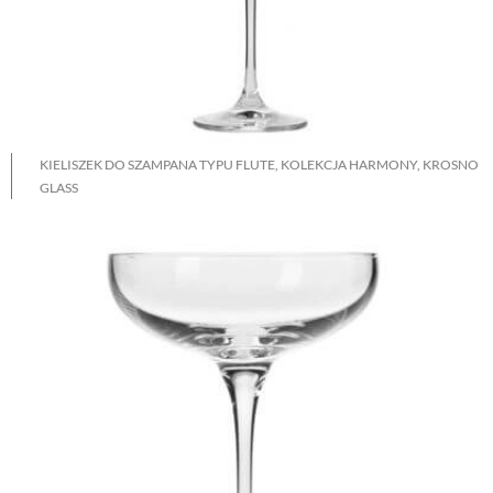
KIELISZEK DO SZAMPANA TYPU FLUTE, KOLEKCJA HARMONY, KROSNO
GLASS