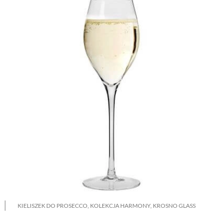
KIELISZEK DO PROSECCO, KOLEKCJA HARMONY, KROSNO GLASS