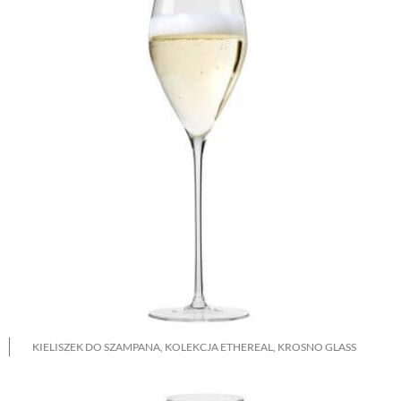
KIELISZEK DO SZAMPANA, KOLEKCJA ETHEREAL, KROSNO GLASS