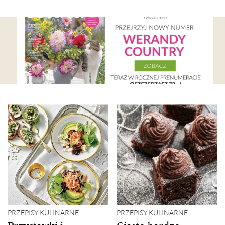
PRZEPISY KULINARNE
PRZEPISY KULINARNE