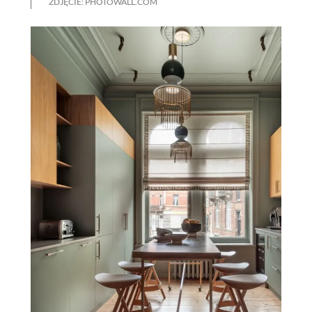
ZDJĘCIE: PHOTOWALL.COM