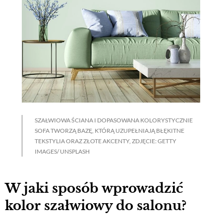
SZAŁWIOWA ŚCIANA I DOPASOWANA KOLORYSTYCZNIE
SOFA TWORZĄ BAZĘ, KTÓRĄ UZUPEŁNIAJĄ BŁĘKITNE
TEKSTYLIA ORAZ ZŁOTE AKCENTY, ZDJĘCIE: GETTY
IMAGES/ UNSPLASH
W jaki sposób wprowadzić
kolor szałwiowy do salonu?