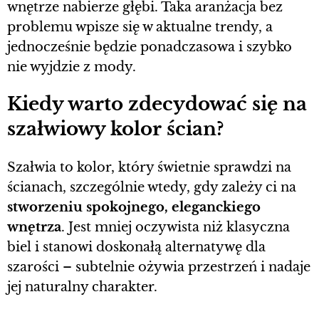
wnętrze nabierze głębi. Taka aranżacja bez
problemu wpisze się w aktualne trendy, a
jednocześnie będzie ponadczasowa i szybko
nie wyjdzie z mody.
Kiedy warto zdecydować się na
szałwiowy kolor ścian?
Szałwia to kolor, który świetnie sprawdzi na
ścianach, szczególnie wtedy, gdy zależy ci na
stworzeniu spokojnego, eleganckiego
wnętrza
. Jest mniej oczywista niż klasyczna
biel i stanowi doskonałą alternatywę dla
szarości – subtelnie ożywia przestrzeń i nadaje
jej naturalny charakter.