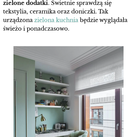
zielone dodatki
. Świetnie sprawdzą się
tekstylia, ceramika oraz doniczki. Tak
urządzona
zielona kuchnia
będzie wyglądała
świeżo i ponadczasowo.