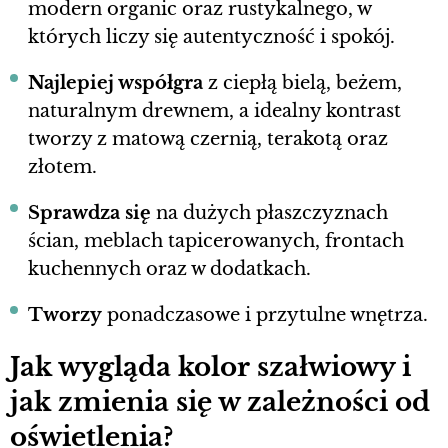
modern organic oraz rustykalnego, w
których liczy się autentyczność i spokój.
Najlepiej współgra
z ciepłą bielą, beżem,
naturalnym drewnem, a idealny kontrast
tworzy z matową czernią, terakotą oraz
złotem.
Sprawdza się
na dużych płaszczyznach
ścian, meblach tapicerowanych, frontach
kuchennych oraz w dodatkach.
Tworzy
ponadczasowe i przytulne wnętrza.
Jak wygląda kolor szałwiowy i
jak zmienia się w zależności od
oświetlenia?