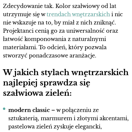
Zdecydowanie tak. Kolor szałwiowy od lat
utrzymuje się w
trendach wnętrzarskich
i nic
nie wskazuje na to, by miał z nich zniknąć.
Projektanci cenią go za uniwersalność oraz
łatwość komponowania z naturalnymi
materiałami. To odcień, który pozwala
stworzyć ponadczasowe aranżacje.
W jakich stylach wnętrzarskich
najlepiej sprawdza się
szałwiowa zieleń:
modern classic
– w połączeniu ze
sztukaterią, marmurem i złotymi akcentami,
pastelowa zieleń zyskuje elegancki,