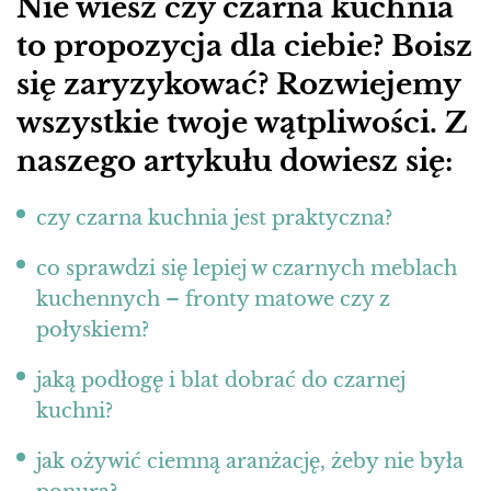
Nie wiesz czy czarna kuchnia
to propozycja dla ciebie? Boisz
się zaryzykować? Rozwiejemy
wszystkie twoje wątpliwości. Z
naszego artykułu dowiesz się:
czy czarna kuchnia jest praktyczna?
co sprawdzi się lepiej w czarnych meblach
kuchennych – fronty matowe czy z
połyskiem?
jaką podłogę i blat dobrać do czarnej
kuchni?
jak ożywić ciemną aranżację, żeby nie była