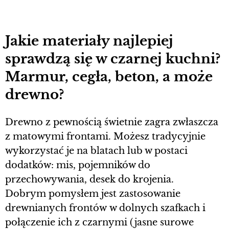
Jakie materiały najlepiej
sprawdzą się w czarnej kuchni?
Marmur, cegła, beton, a może
drewno?
Drewno z pewnością świetnie zagra zwłaszcza
z matowymi frontami. Możesz tradycyjnie
wykorzystać je na blatach lub w postaci
dodatków: mis, pojemników do
przechowywania, desek do krojenia.
Dobrym pomysłem jest zastosowanie
drewnianych frontów w dolnych szafkach i
połączenie ich z czarnymi (jasne surowe