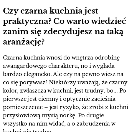
Czy czarna kuchnia jest
praktyczna? Co warto wiedzieć
zanim się zdecydujesz na taką
aranżację?
Czarna kuchnia wnosi do wnętrza odrobinę
awangardowego charakteru, no i wygląda
bardzo elegancko. Ale czy na pewno wiesz na
co się porywasz? Niektórzy uważają, że czarny
kolor, zwłaszcza w kuchni, jest trudny, bo... Po
pierwsze jest ciemny i optycznie zacieśnia
pomieszczenie – jest ryzyko, że zrobi z kuchni
przysłowiową mysią norkę. Po drugie
wszystko na nim widać, a o zabrudzenia w