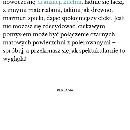
nowoczesnej
aranżacji kuchni
, ładnie się łączą
z innymi materiałami, takimi jak drewno,
marmur, spieki, dając spokojniejszy efekt. Jeśli
nie możesz się zdecydować, ciekawym
pomysłem może być połączenie czarnych
matowych powierzchni z polerowanymi –
spróbuj, a przekonasz się jak spektakularnie to
wygląda!
REKLAMA