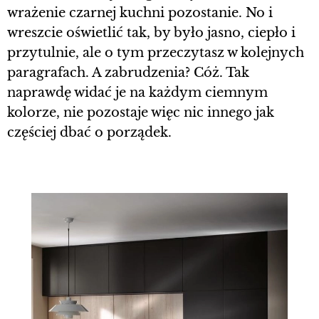
wrażenie czarnej kuchni pozostanie. No i
wreszcie oświetlić tak, by było jasno, ciepło i
przytulnie, ale o tym przeczytasz w kolejnych
paragrafach. A zabrudzenia? Cóż. Tak
naprawdę widać je na każdym ciemnym
kolorze, nie pozostaje więc nic innego jak
częściej dbać o porządek.