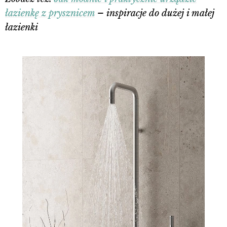
łazienkę z prysznicem
– inspiracje do dużej i małej
łazienki