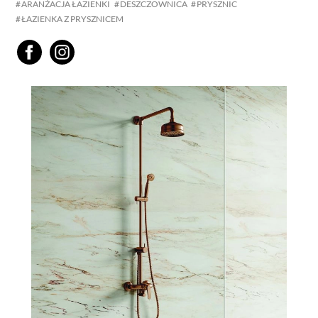
ARANŻACJA ŁAZIENKI
DESZCZOWNICA
PRYSZNIC
ŁAZIENKA Z PRYSZNICEM