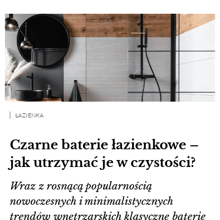
ŁAZIENKA
Czarne baterie łazienkowe –
jak utrzymać je w czystości?
Wraz z rosnącą popularnością
nowoczesnych i minimalistycznych
trendów wnętrzarskich klasyczne baterie