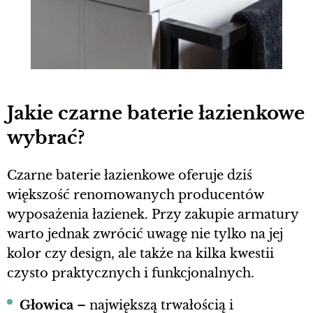
​Jakie czarne baterie łazienkowe
wybrać?
Czarne baterie łazienkowe oferuje dziś
większość renomowanych producentów
wyposażenia łazienek. Przy zakupie armatury
warto jednak zwrócić uwagę nie tylko na jej
kolor czy design, ale także na kilka kwestii
czysto praktycznych i funkcjonalnych.
Głowica
– największą trwałością i