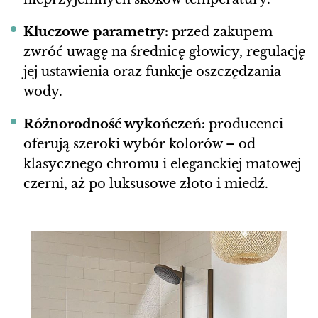
Kluczowe parametry:
przed zakupem
zwróć uwagę na średnicę głowicy, regulację
jej ustawienia oraz funkcje oszczędzania
wody.
Różnorodność wykończeń:
producenci
oferują szeroki wybór kolorów – od
klasycznego chromu i eleganckiej matowej
czerni, aż po luksusowe złoto i miedź.