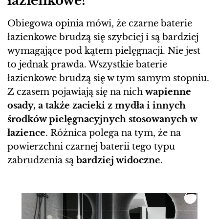
łazienkowe?
Obiegowa opinia mówi, że czarne baterie
łazienkowe brudzą się szybciej i są bardziej
wymagające pod kątem pielęgnacji. Nie jest
to jednak prawda. Wszystkie baterie
łazienkowe brudzą się w tym samym stopniu.
Z czasem pojawiają się na nich
wapienne
osady, a także zacieki z mydła i innych
środków pielęgnacyjnych stosowanych w
łazience
. Różnica polega na tym, że na
powierzchni czarnej baterii tego typu
zabrudzenia są
bardziej widoczne
.