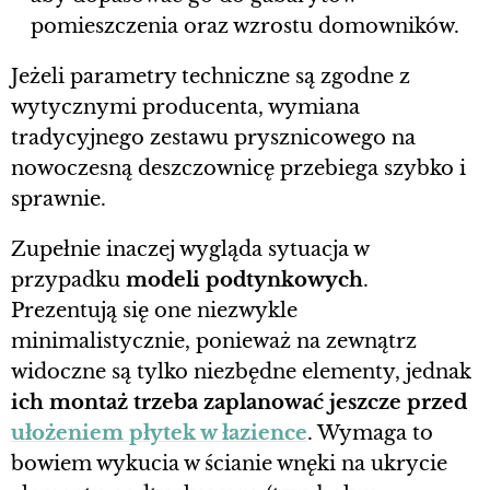
pomieszczenia oraz wzrostu domowników.
Jeżeli parametry techniczne są zgodne z
wytycznymi producenta, wymiana
tradycyjnego zestawu prysznicowego na
nowoczesną deszczownicę przebiega szybko i
sprawnie.
Zupełnie inaczej wygląda sytuacja w
przypadku
modeli podtynkowych
.
Prezentują się one niezwykle
minimalistycznie, ponieważ na zewnątrz
widoczne są tylko niezbędne elementy, jednak
ich montaż trzeba zaplanować jeszcze przed
ułożeniem płytek w łazience
. Wymaga to
bowiem wykucia w ścianie wnęki na ukrycie