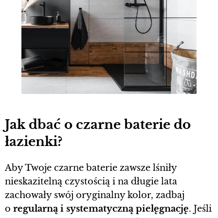
​Jak dbać o czarne baterie do
łazienki?
Aby Twoje czarne baterie zawsze lśniły
nieskazitelną czystością i na długie lata
zachowały swój oryginalny kolor, zadbaj
o
regularną i systematyczną pielęgnację
. Jeśli