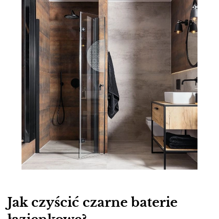
​Jak czyścić czarne baterie